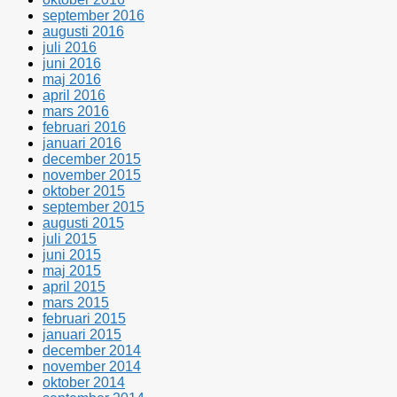
september 2016
augusti 2016
juli 2016
juni 2016
maj 2016
april 2016
mars 2016
februari 2016
januari 2016
december 2015
november 2015
oktober 2015
september 2015
augusti 2015
juli 2015
juni 2015
maj 2015
april 2015
mars 2015
februari 2015
januari 2015
december 2014
november 2014
oktober 2014