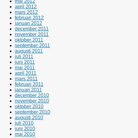
maj 2012
april 2012
mars 2012
februari 2012
januari 2012
december 2011
november 2011
oktober 2011
september 2011
augusti 2011
juli 2011
juni 2011
maj 2011
april 2011
mars 2011
februari 2011
januari 2011
december 2010
november 2010
oktober 2010
september 2010
augusti 2010
juli 2010
juni 2010
maj 2010