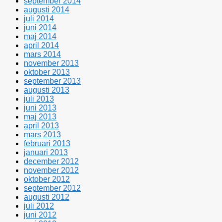
september 2014
augusti 2014
juli 2014
juni 2014
maj 2014
april 2014
mars 2014
november 2013
oktober 2013
september 2013
augusti 2013
juli 2013
juni 2013
maj 2013
april 2013
mars 2013
februari 2013
januari 2013
december 2012
november 2012
oktober 2012
september 2012
augusti 2012
juli 2012
juni 2012