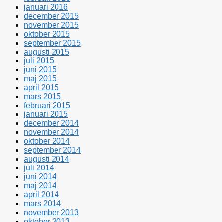
januari 2016
december 2015
november 2015
oktober 2015
september 2015
augusti 2015
juli 2015
juni 2015
maj 2015
april 2015
mars 2015
februari 2015
januari 2015
december 2014
november 2014
oktober 2014
september 2014
augusti 2014
juli 2014
juni 2014
maj 2014
april 2014
mars 2014
november 2013
oktober 2013