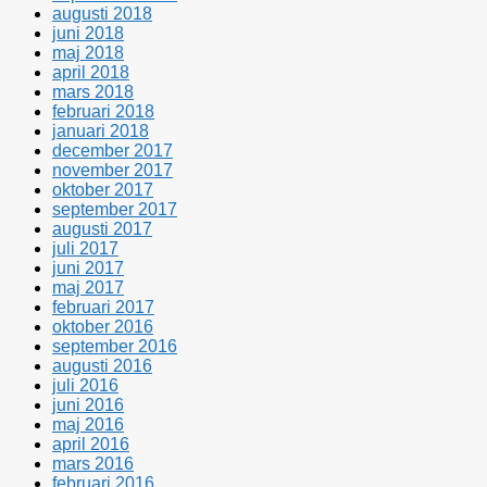
augusti 2018
juni 2018
maj 2018
april 2018
mars 2018
februari 2018
januari 2018
december 2017
november 2017
oktober 2017
september 2017
augusti 2017
juli 2017
juni 2017
maj 2017
februari 2017
oktober 2016
september 2016
augusti 2016
juli 2016
juni 2016
maj 2016
april 2016
mars 2016
februari 2016