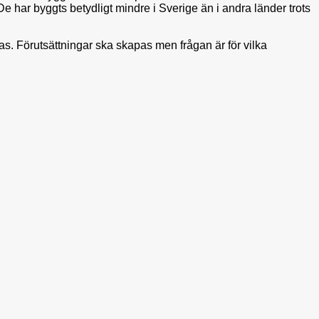
har byggts betydligt mindre i Sverige än i andra länder trots
as. Förutsättningar ska skapas men frågan är för vilka