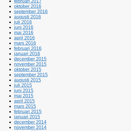
februari 2017
oktober 2016
september 2016
augusti 2016
juli 2016
juni 2016
maj 2016
april 2016
mars 2016
februari 2016
januari 2016
december 2015
november 2015
oktober 2015
september 2015
augusti 2015
juli 2015
juni 2015
maj 2015
april 2015
mars 2015
februari 2015
januari 2015
december 2014
november 2014