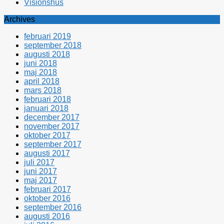
Visionshus
Archives
februari 2019
september 2018
augusti 2018
juni 2018
maj 2018
april 2018
mars 2018
februari 2018
januari 2018
december 2017
november 2017
oktober 2017
september 2017
augusti 2017
juli 2017
juni 2017
maj 2017
februari 2017
oktober 2016
september 2016
augusti 2016