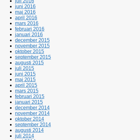
juli 2016
juni 2016
maj 2016
april 2016
mars 2016
februari 2016
januari 2016
december 2015
november 2015
oktober 2015
september 2015
augusti 2015
juli 2015
juni 2015
maj 2015
april 2015
mars 2015
februari 2015
januari 2015
december 2014
november 2014
oktober 2014
september 2014
augusti 2014
juli 2014