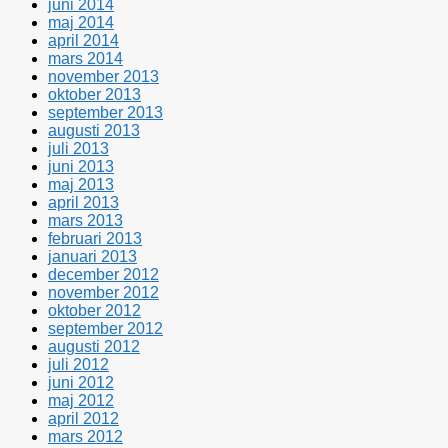
juni 2014
maj 2014
april 2014
mars 2014
november 2013
oktober 2013
september 2013
augusti 2013
juli 2013
juni 2013
maj 2013
april 2013
mars 2013
februari 2013
januari 2013
december 2012
november 2012
oktober 2012
september 2012
augusti 2012
juli 2012
juni 2012
maj 2012
april 2012
mars 2012