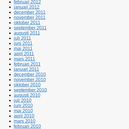
februari 2012
januari 2012
december 2011
november 2011
oktober 2011
september 2011
augusti 2011
juli 2011
juni 2011
maj 2011
april 2011
mars 2011
februari 2011
januari 2011
december 2010
november 2010
oktober 2010
september 2010
augusti 2010
juli 2010
juni 2010
maj 2010
april 2010
mars 2010
februari 2010