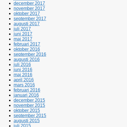
december 2017
november 2017
oktober 2017
september 2017
augusti 2017
juli 2017
juni 2017
maj 2017
februari 2017
oktober 2016
september 2016
augusti 2016
juli 2016
juni 2016
maj 2016
april 2016
mars 2016
februari 2016
januari 2016
december 2015
november 2015
oktober 2015
september 2015
augusti 2015
juli 2015