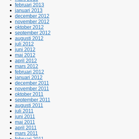
februari 2013
januari 2013
december 2012
november 2012
oktober 2012
september 2012
augusti 2012
juli 2012
juni 2012
maj 2012
april 2012
mars 2012
februari 2012
januari 2012
december 2011
november 2011
oktober 2011
september 2011
augusti 2011
juli 2011
juni 2011
maj 2011
april 2011
mars 2011
februari 2011