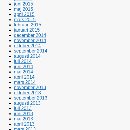
juni 2015
maj 2015
april 2015
mars 2015
februari 2015
januari 2015
december 2014
november 2014
oktober 2014
september 2014
augusti 2014
juli 2014
juni 2014
maj 2014
april 2014
mars 2014
november 2013
oktober 2013
september 2013
augusti 2013
juli 2013
juni 2013
maj 2013
april 2013
mars 2013