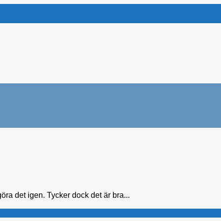
öra det igen. Tycker dock det är bra...