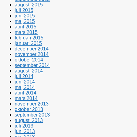
augusti 2015
juli 2015
juni 2015
maj 2015
april 2015
mars 2015
februari 2015
januari 2015
december 2014
november 2014
oktober 2014
september 2014
augusti 2014
juli 2014
juni 2014
maj 2014
april 2014
mars 2014
november 2013
oktober 2013
september 2013
augusti 2013
juli 2013
juni 2013
maj 2013