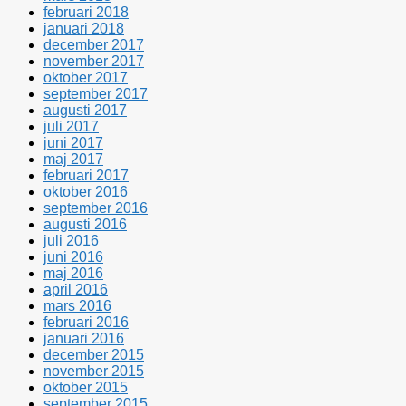
februari 2018
januari 2018
december 2017
november 2017
oktober 2017
september 2017
augusti 2017
juli 2017
juni 2017
maj 2017
februari 2017
oktober 2016
september 2016
augusti 2016
juli 2016
juni 2016
maj 2016
april 2016
mars 2016
februari 2016
januari 2016
december 2015
november 2015
oktober 2015
september 2015