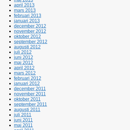
april 2013
mars 2013
februari 2013
januari 2013
december 2012
november 2012
oktober 2012
september 2012
augusti 2012
juli 2012
juni 2012
maj 2012
april 2012
mars 2012
februari 2012
januari 2012
december 2011
november 2011
oktober 2011
september 2011
augusti 2011
juli 2011
juni 2011
maj 2011