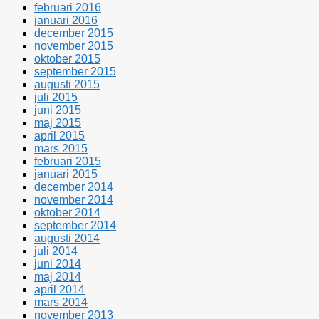
februari 2016
januari 2016
december 2015
november 2015
oktober 2015
september 2015
augusti 2015
juli 2015
juni 2015
maj 2015
april 2015
mars 2015
februari 2015
januari 2015
december 2014
november 2014
oktober 2014
september 2014
augusti 2014
juli 2014
juni 2014
maj 2014
april 2014
mars 2014
november 2013