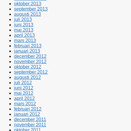
oktober 2013
september 2013
augusti 2013
juli 2013
juni 2013
maj 2013
april 2013
mars 2013
februari 2013
januari 2013
december 2012
november 2012
oktober 2012
september 2012
augusti 2012
juli 2012
juni 2012
maj 2012
april 2012
mars 2012
februari 2012
januari 2012
december 2011
november 2011
oktober 2011