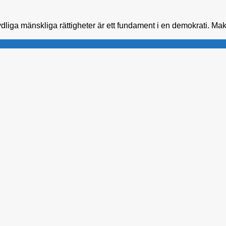
liga mänskliga rättigheter är ett fundament i en demokrati. Mak