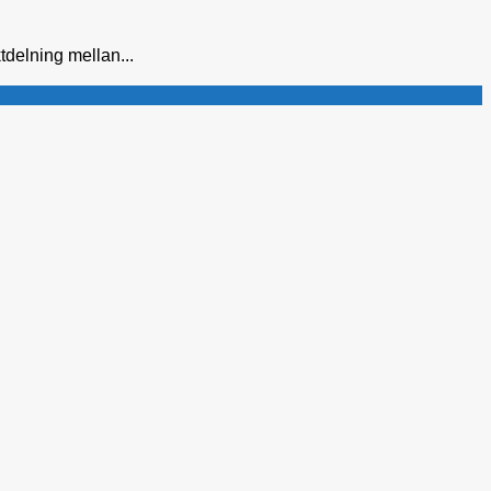
tdelning mellan...