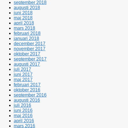
september 2018
augusti 2018
juni 2018
maj 2018
april 2018
mars 2018
februari 2018
januari 2018
december 2017
november 2017
oktober 2017
september 2017
augusti 2017
juli 2017
juni 2017
maj 2017
februari 2017
oktober 2016
september 2016
augusti 2016
juli 2016
juni 2016
maj 2016
april 2016
mars 2016