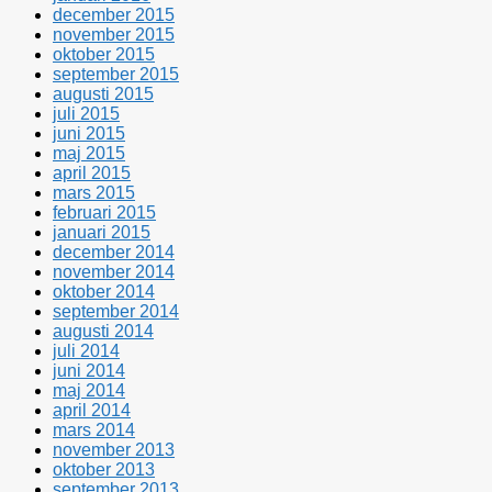
december 2015
november 2015
oktober 2015
september 2015
augusti 2015
juli 2015
juni 2015
maj 2015
april 2015
mars 2015
februari 2015
januari 2015
december 2014
november 2014
oktober 2014
september 2014
augusti 2014
juli 2014
juni 2014
maj 2014
april 2014
mars 2014
november 2013
oktober 2013
september 2013