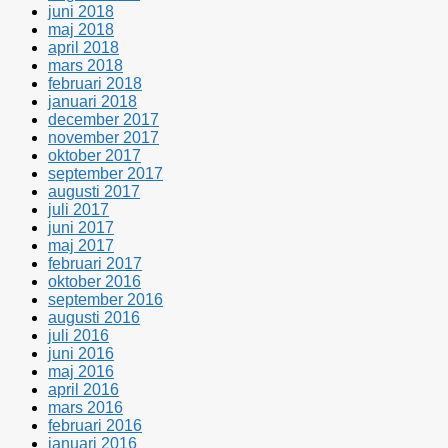
juni 2018
maj 2018
april 2018
mars 2018
februari 2018
januari 2018
december 2017
november 2017
oktober 2017
september 2017
augusti 2017
juli 2017
juni 2017
maj 2017
februari 2017
oktober 2016
september 2016
augusti 2016
juli 2016
juni 2016
maj 2016
april 2016
mars 2016
februari 2016
januari 2016