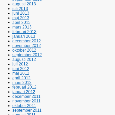
augusti 2013
juli 2013
juni 2013
maj 2013
april 2013
mars 2013
februari 2013
januari 2013
december 2012
november 2012
oktober 2012
september 2012
augusti 2012
juli 2012
juni 2012
maj 2012
april 2012
mars 2012
februari 2012
januari 2012
december 2011
november 2011
oktober 2011
september 2011
augusti 2011