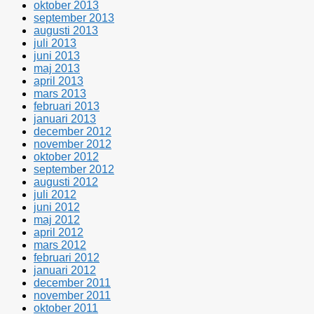
oktober 2013
september 2013
augusti 2013
juli 2013
juni 2013
maj 2013
april 2013
mars 2013
februari 2013
januari 2013
december 2012
november 2012
oktober 2012
september 2012
augusti 2012
juli 2012
juni 2012
maj 2012
april 2012
mars 2012
februari 2012
januari 2012
december 2011
november 2011
oktober 2011