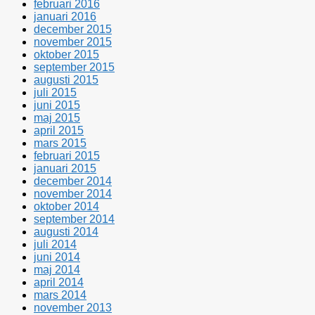
februari 2016
januari 2016
december 2015
november 2015
oktober 2015
september 2015
augusti 2015
juli 2015
juni 2015
maj 2015
april 2015
mars 2015
februari 2015
januari 2015
december 2014
november 2014
oktober 2014
september 2014
augusti 2014
juli 2014
juni 2014
maj 2014
april 2014
mars 2014
november 2013