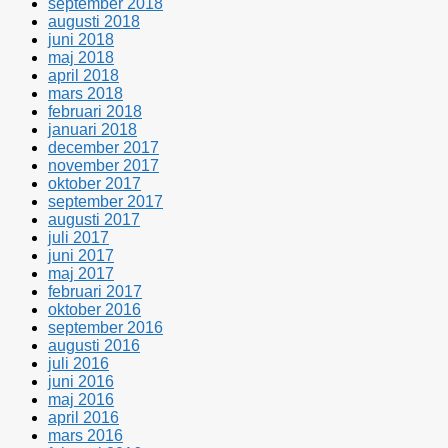
september 2018
augusti 2018
juni 2018
maj 2018
april 2018
mars 2018
februari 2018
januari 2018
december 2017
november 2017
oktober 2017
september 2017
augusti 2017
juli 2017
juni 2017
maj 2017
februari 2017
oktober 2016
september 2016
augusti 2016
juli 2016
juni 2016
maj 2016
april 2016
mars 2016