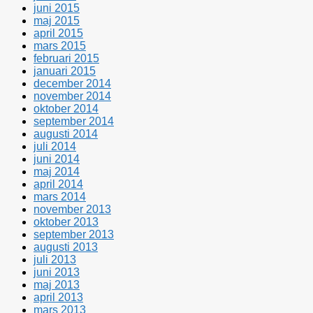
juni 2015
maj 2015
april 2015
mars 2015
februari 2015
januari 2015
december 2014
november 2014
oktober 2014
september 2014
augusti 2014
juli 2014
juni 2014
maj 2014
april 2014
mars 2014
november 2013
oktober 2013
september 2013
augusti 2013
juli 2013
juni 2013
maj 2013
april 2013
mars 2013