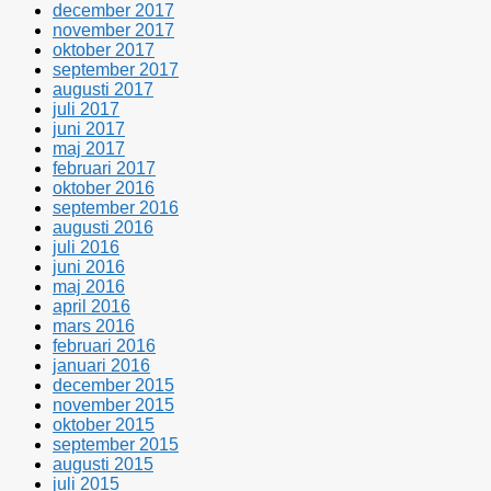
december 2017
november 2017
oktober 2017
september 2017
augusti 2017
juli 2017
juni 2017
maj 2017
februari 2017
oktober 2016
september 2016
augusti 2016
juli 2016
juni 2016
maj 2016
april 2016
mars 2016
februari 2016
januari 2016
december 2015
november 2015
oktober 2015
september 2015
augusti 2015
juli 2015