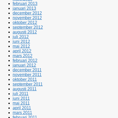
februari 2013
januari 2013
december 2012
november 2012
oktober 2012
september 2012
augusti 2012
juli 2012
juni 2012
maj 2012
april 2012
mars 2012
februari 2012
januari 2012
december 2011
november 2011
oktober 2011
september 2011
augusti 2011
juli 2011
juni 2011
maj 2011
april 2011
mars 2011
februari 2011