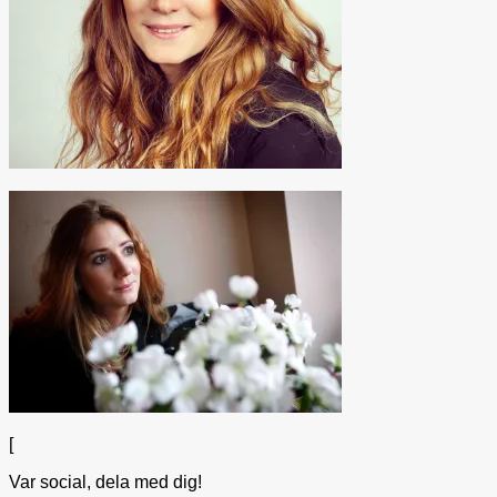
[
Var social, dela med dig!