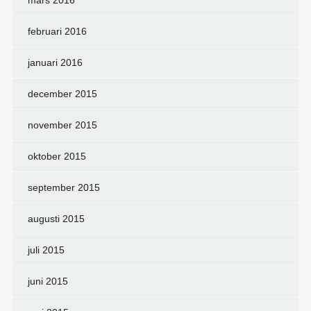
februari 2016
januari 2016
december 2015
november 2015
oktober 2015
september 2015
augusti 2015
juli 2015
juni 2015