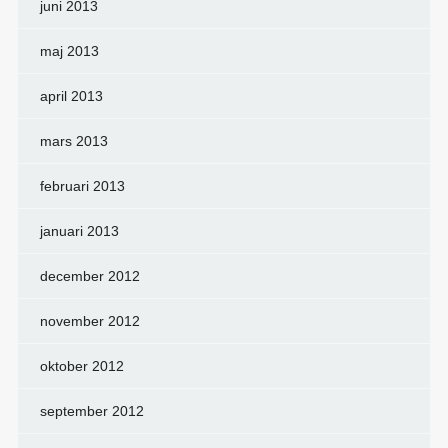
juni 2013
maj 2013
april 2013
mars 2013
februari 2013
januari 2013
december 2012
november 2012
oktober 2012
september 2012