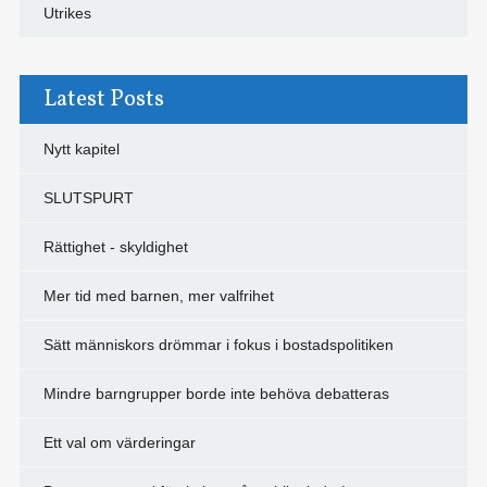
Utrikes
Latest Posts
Nytt kapitel
SLUTSPURT
Rättighet - skyldighet
Mer tid med barnen, mer valfrihet
Sätt människors drömmar i fokus i bostadspolitiken
Mindre barngrupper borde inte behöva debatteras
Ett val om värderingar