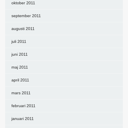
oktober 2011
september 2011
augusti 2011
juli 2011
juni 2011
maj 2011
april 2011
mars 2011
februari 2011
januari 2011