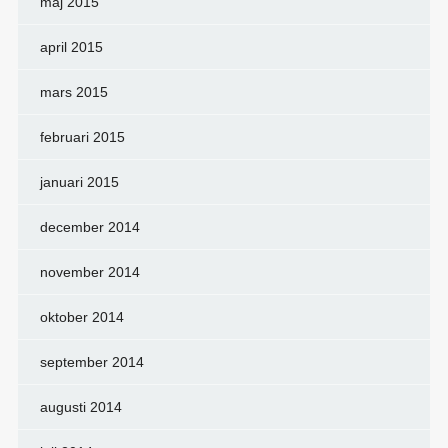
maj 2015
april 2015
mars 2015
februari 2015
januari 2015
december 2014
november 2014
oktober 2014
september 2014
augusti 2014