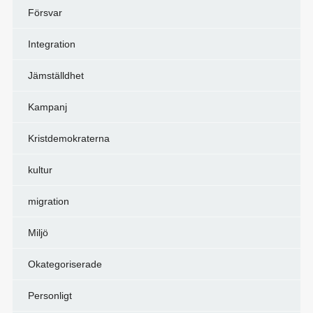
Försvar
Integration
Jämställdhet
Kampanj
Kristdemokraterna
kultur
migration
Miljö
Okategoriserade
Personligt