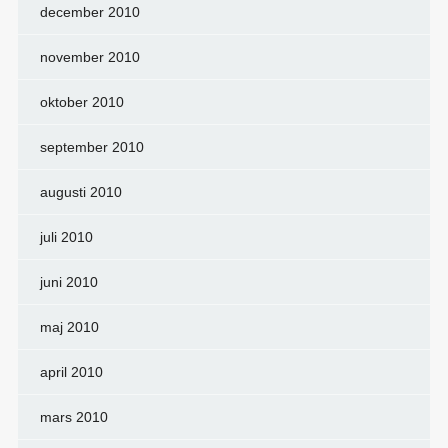
december 2010
november 2010
oktober 2010
september 2010
augusti 2010
juli 2010
juni 2010
maj 2010
april 2010
mars 2010