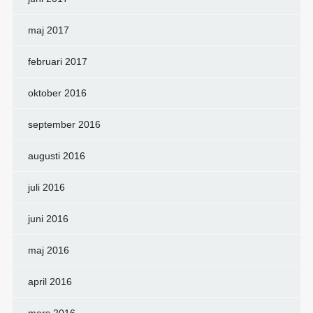
maj 2017
februari 2017
oktober 2016
september 2016
augusti 2016
juli 2016
juni 2016
maj 2016
april 2016
mars 2016