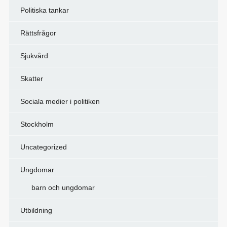
Politiska tankar
Rättsfrågor
Sjukvård
Skatter
Sociala medier i politiken
Stockholm
Uncategorized
Ungdomar
barn och ungdomar
Utbildning