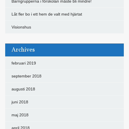
Barngrupperna i förskolan måste bli mindre!
Låt fler bo i ett hem de valt med hjärtat
Visionshus
Archives
februari 2019
september 2018
augusti 2018
juni 2018
maj 2018
april 2018