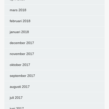
mars 2018
februari 2018
januari 2018
december 2017
november 2017
oktober 2017
september 2017
augusti 2017
juli 2017
juni 2017