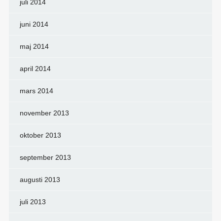
juli 2014
juni 2014
maj 2014
april 2014
mars 2014
november 2013
oktober 2013
september 2013
augusti 2013
juli 2013