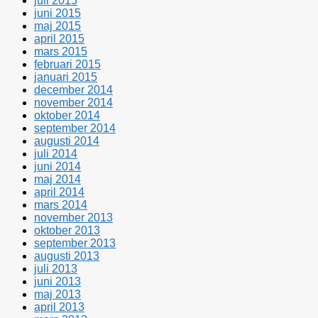
juli 2015
juni 2015
maj 2015
april 2015
mars 2015
februari 2015
januari 2015
december 2014
november 2014
oktober 2014
september 2014
augusti 2014
juli 2014
juni 2014
maj 2014
april 2014
mars 2014
november 2013
oktober 2013
september 2013
augusti 2013
juli 2013
juni 2013
maj 2013
april 2013