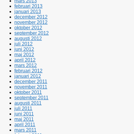
mars 2013
februari 2013
januari 2013
december 2012
november 2012
oktober 2012
september 2012
augusti 2012
juli 2012
juni 2012
maj 2012
april 2012
mars 2012
februari 2012
januari 2012
december 2011
november 2011
oktober 2011
september 2011
augusti 2011
juli 2011
juni 2011
maj 2011
april 2011
mars 2011