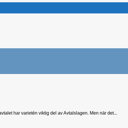
talet har varietén viktig del av Avtalslagen. Men när det...