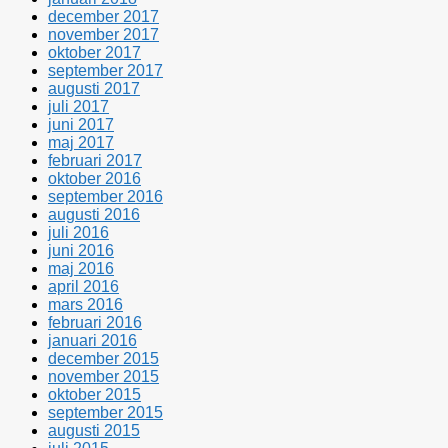
december 2017
november 2017
oktober 2017
september 2017
augusti 2017
juli 2017
juni 2017
maj 2017
februari 2017
oktober 2016
september 2016
augusti 2016
juli 2016
juni 2016
maj 2016
april 2016
mars 2016
februari 2016
januari 2016
december 2015
november 2015
oktober 2015
september 2015
augusti 2015