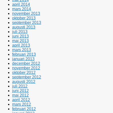
april 2014
mars 2014
november 2013
oktober 2013
september 2013
augusti 2013
juli 2013
juni 2013
maj 2013
april 2013
mars 2013
februari 2013
januari 2013
december 2012
november 2012
oktober 2012
september 2012
augusti 2012
juli 2012
juni 2012
maj 2012
april 2012
mars 2012
februari 2012