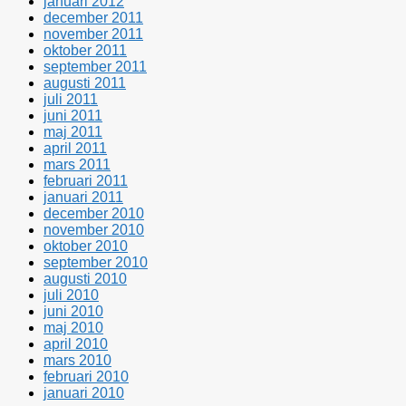
januari 2012
december 2011
november 2011
oktober 2011
september 2011
augusti 2011
juli 2011
juni 2011
maj 2011
april 2011
mars 2011
februari 2011
januari 2011
december 2010
november 2010
oktober 2010
september 2010
augusti 2010
juli 2010
juni 2010
maj 2010
april 2010
mars 2010
februari 2010
januari 2010