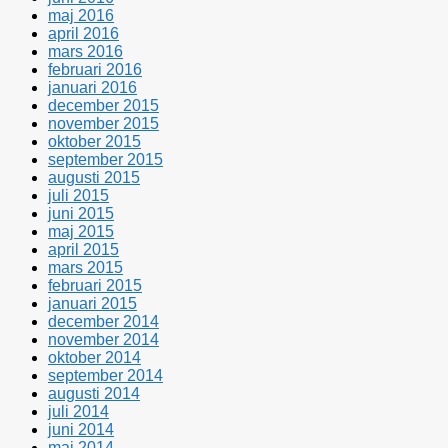
maj 2016
april 2016
mars 2016
februari 2016
januari 2016
december 2015
november 2015
oktober 2015
september 2015
augusti 2015
juli 2015
juni 2015
maj 2015
april 2015
mars 2015
februari 2015
januari 2015
december 2014
november 2014
oktober 2014
september 2014
augusti 2014
juli 2014
juni 2014
maj 2014