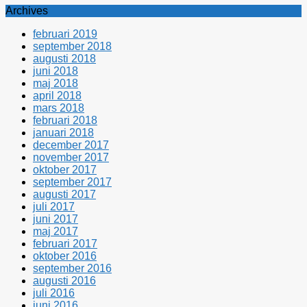
Archives
februari 2019
september 2018
augusti 2018
juni 2018
maj 2018
april 2018
mars 2018
februari 2018
januari 2018
december 2017
november 2017
oktober 2017
september 2017
augusti 2017
juli 2017
juni 2017
maj 2017
februari 2017
oktober 2016
september 2016
augusti 2016
juli 2016
juni 2016