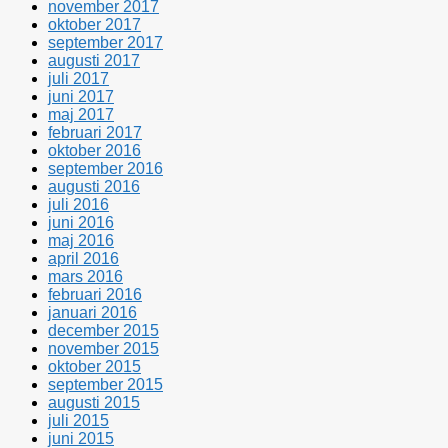
november 2017
oktober 2017
september 2017
augusti 2017
juli 2017
juni 2017
maj 2017
februari 2017
oktober 2016
september 2016
augusti 2016
juli 2016
juni 2016
maj 2016
april 2016
mars 2016
februari 2016
januari 2016
december 2015
november 2015
oktober 2015
september 2015
augusti 2015
juli 2015
juni 2015