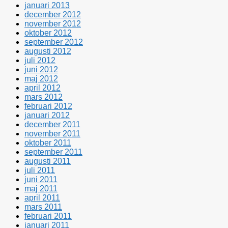
januari 2013
december 2012
november 2012
oktober 2012
september 2012
augusti 2012
juli 2012
juni 2012
maj 2012
april 2012
mars 2012
februari 2012
januari 2012
december 2011
november 2011
oktober 2011
september 2011
augusti 2011
juli 2011
juni 2011
maj 2011
april 2011
mars 2011
februari 2011
januari 2011