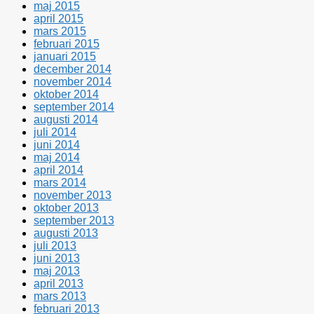
maj 2015
april 2015
mars 2015
februari 2015
januari 2015
december 2014
november 2014
oktober 2014
september 2014
augusti 2014
juli 2014
juni 2014
maj 2014
april 2014
mars 2014
november 2013
oktober 2013
september 2013
augusti 2013
juli 2013
juni 2013
maj 2013
april 2013
mars 2013
februari 2013