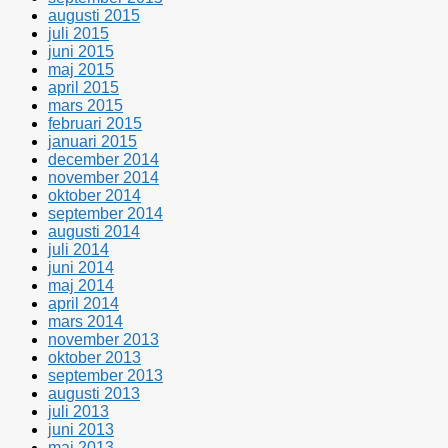
augusti 2015
juli 2015
juni 2015
maj 2015
april 2015
mars 2015
februari 2015
januari 2015
december 2014
november 2014
oktober 2014
september 2014
augusti 2014
juli 2014
juni 2014
maj 2014
april 2014
mars 2014
november 2013
oktober 2013
september 2013
augusti 2013
juli 2013
juni 2013
maj 2013