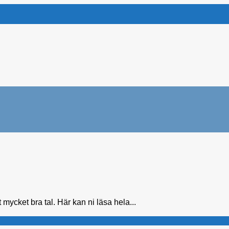
 mycket bra tal. Här kan ni läsa hela...