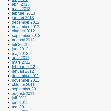
april 2013
mars 2013
februari 2013
januari 2013
december 2012
november 2012
oktober 2012
september 2012
augusti 2012
juli 2012
juni 2012
maj 2012
april 2012
mars 2012
februari 2012
januari 2012
december 2011
november 2011
oktober 2011
september 2011
augusti 2011
juli 2011
juni 2011
maj 2011