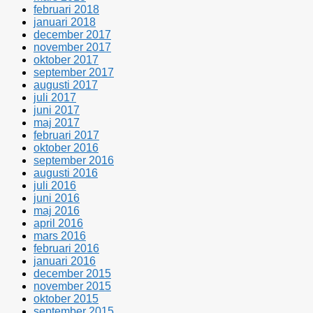
februari 2018
januari 2018
december 2017
november 2017
oktober 2017
september 2017
augusti 2017
juli 2017
juni 2017
maj 2017
februari 2017
oktober 2016
september 2016
augusti 2016
juli 2016
juni 2016
maj 2016
april 2016
mars 2016
februari 2016
januari 2016
december 2015
november 2015
oktober 2015
september 2015