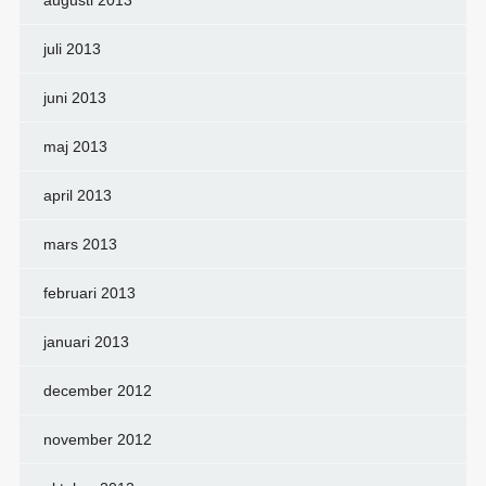
augusti 2013
juli 2013
juni 2013
maj 2013
april 2013
mars 2013
februari 2013
januari 2013
december 2012
november 2012