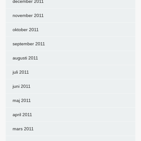
december 2011
november 2011
oktober 2011
september 2011
augusti 2011
juli 2011
juni 2011
maj 2011
april 2011
mars 2011