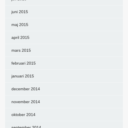
juni 2015
maj 2015
april 2015
mars 2015
februari 2015
januari 2015
december 2014
november 2014
oktober 2014
september 2014