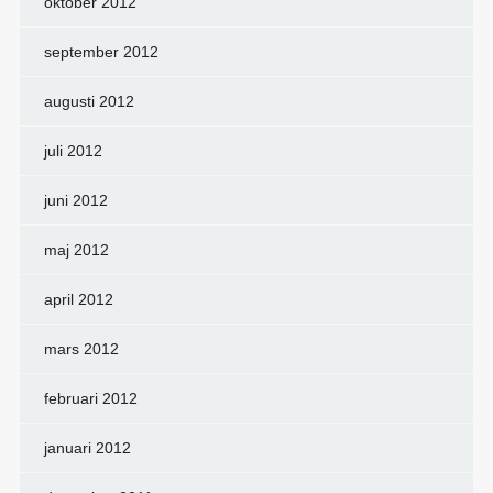
oktober 2012
september 2012
augusti 2012
juli 2012
juni 2012
maj 2012
april 2012
mars 2012
februari 2012
januari 2012