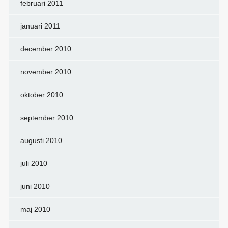
februari 2011
januari 2011
december 2010
november 2010
oktober 2010
september 2010
augusti 2010
juli 2010
juni 2010
maj 2010