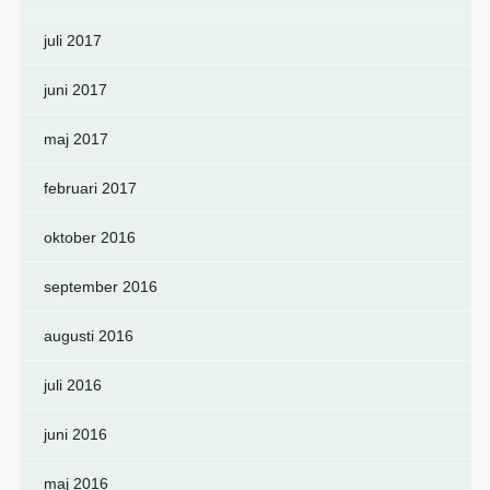
juli 2017
juni 2017
maj 2017
februari 2017
oktober 2016
september 2016
augusti 2016
juli 2016
juni 2016
maj 2016