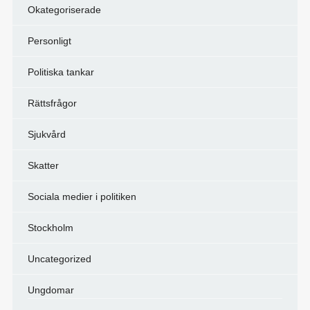
Okategoriserade
Personligt
Politiska tankar
Rättsfrågor
Sjukvård
Skatter
Sociala medier i politiken
Stockholm
Uncategorized
Ungdomar