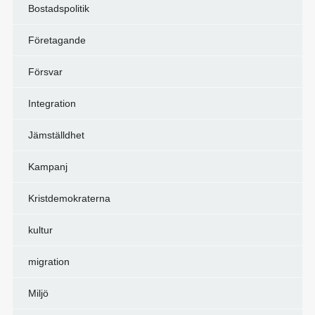
Bostadspolitik
Företagande
Försvar
Integration
Jämställdhet
Kampanj
Kristdemokraterna
kultur
migration
Miljö