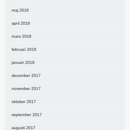
maj 2018
april 2018
mars 2018
februari 2018
januari 2018
december 2017
november 2017
oktober 2017
september 2017
augusti 2017