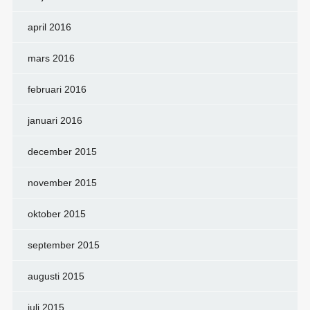
april 2016
mars 2016
februari 2016
januari 2016
december 2015
november 2015
oktober 2015
september 2015
augusti 2015
juli 2015