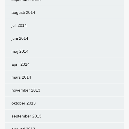
augusti 2014
juli 2014
juni 2014
maj 2014
april 2014
mars 2014
november 2013
oktober 2013
september 2013