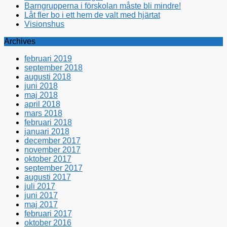
Barngrupperna i förskolan måste bli mindre!
Låt fler bo i ett hem de valt med hjärtat
Visionshus
Archives
februari 2019
september 2018
augusti 2018
juni 2018
maj 2018
april 2018
mars 2018
februari 2018
januari 2018
december 2017
november 2017
oktober 2017
september 2017
augusti 2017
juli 2017
juni 2017
maj 2017
februari 2017
oktober 2016