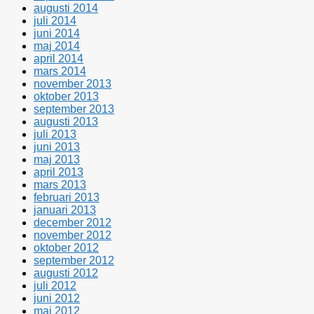
augusti 2014
juli 2014
juni 2014
maj 2014
april 2014
mars 2014
november 2013
oktober 2013
september 2013
augusti 2013
juli 2013
juni 2013
maj 2013
april 2013
mars 2013
februari 2013
januari 2013
december 2012
november 2012
oktober 2012
september 2012
augusti 2012
juli 2012
juni 2012
maj 2012