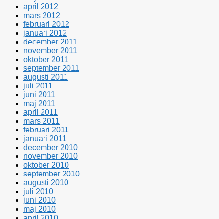
april 2012
mars 2012
februari 2012
januari 2012
december 2011
november 2011
oktober 2011
september 2011
augusti 2011
juli 2011
juni 2011
maj 2011
april 2011
mars 2011
februari 2011
januari 2011
december 2010
november 2010
oktober 2010
september 2010
augusti 2010
juli 2010
juni 2010
maj 2010
april 2010