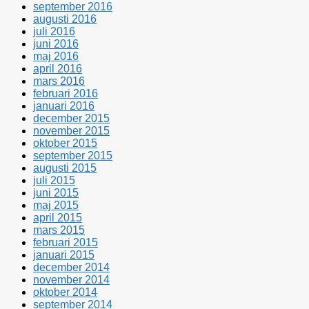
september 2016
augusti 2016
juli 2016
juni 2016
maj 2016
april 2016
mars 2016
februari 2016
januari 2016
december 2015
november 2015
oktober 2015
september 2015
augusti 2015
juli 2015
juni 2015
maj 2015
april 2015
mars 2015
februari 2015
januari 2015
december 2014
november 2014
oktober 2014
september 2014