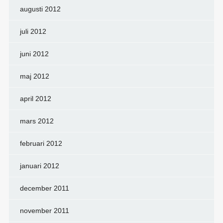
augusti 2012
juli 2012
juni 2012
maj 2012
april 2012
mars 2012
februari 2012
januari 2012
december 2011
november 2011