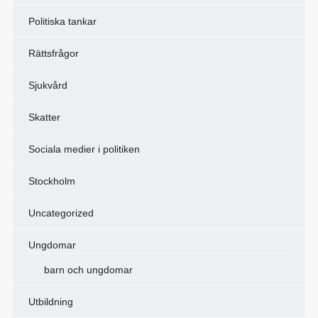
Politiska tankar
Rättsfrågor
Sjukvård
Skatter
Sociala medier i politiken
Stockholm
Uncategorized
Ungdomar
barn och ungdomar
Utbildning