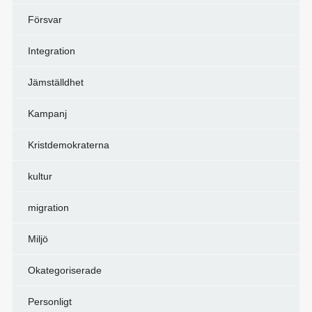
Försvar
Integration
Jämställdhet
Kampanj
Kristdemokraterna
kultur
migration
Miljö
Okategoriserade
Personligt