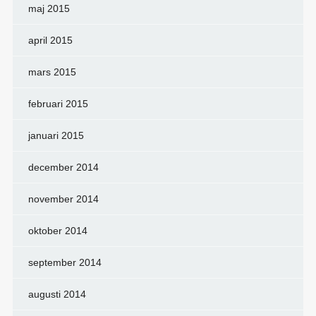
maj 2015
april 2015
mars 2015
februari 2015
januari 2015
december 2014
november 2014
oktober 2014
september 2014
augusti 2014