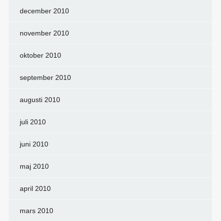
december 2010
november 2010
oktober 2010
september 2010
augusti 2010
juli 2010
juni 2010
maj 2010
april 2010
mars 2010