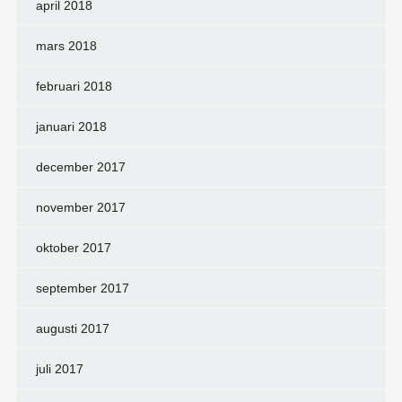
april 2018
mars 2018
februari 2018
januari 2018
december 2017
november 2017
oktober 2017
september 2017
augusti 2017
juli 2017