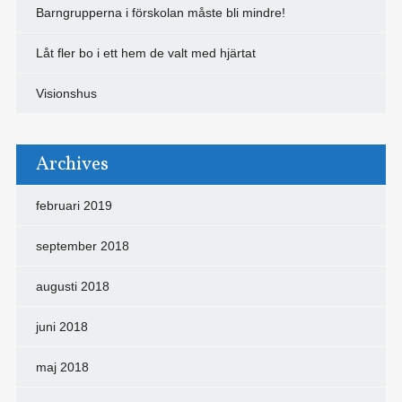
Barngrupperna i förskolan måste bli mindre!
Låt fler bo i ett hem de valt med hjärtat
Visionshus
Archives
februari 2019
september 2018
augusti 2018
juni 2018
maj 2018