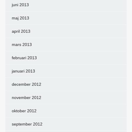
juni 2013
maj 2013
april 2013
mars 2013
februari 2013
januari 2013
december 2012
november 2012
oktober 2012
september 2012