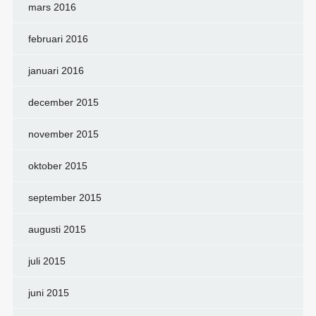
mars 2016
februari 2016
januari 2016
december 2015
november 2015
oktober 2015
september 2015
augusti 2015
juli 2015
juni 2015