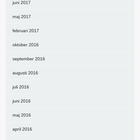
juni 2017
maj 2017
februari 2017
oktober 2016
september 2016
augusti 2016
juli 2016
juni 2016
maj 2016
april 2016