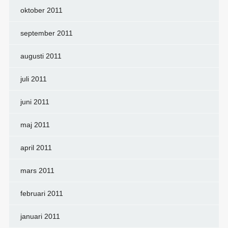
oktober 2011
september 2011
augusti 2011
juli 2011
juni 2011
maj 2011
april 2011
mars 2011
februari 2011
januari 2011