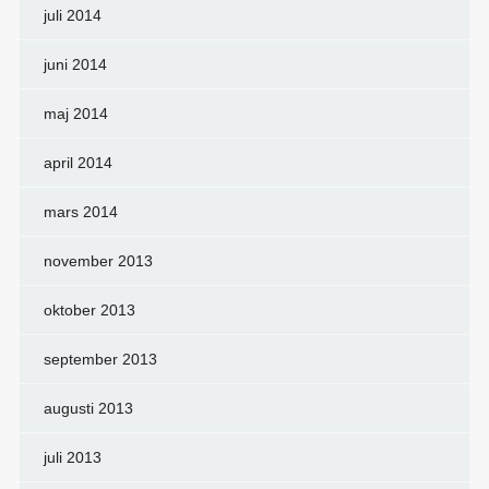
juli 2014
juni 2014
maj 2014
april 2014
mars 2014
november 2013
oktober 2013
september 2013
augusti 2013
juli 2013