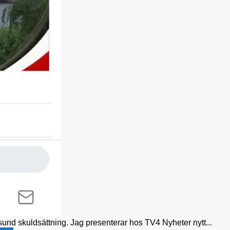
sund skuldsättning. Jag presenterar hos TV4 Nyheter nytt...