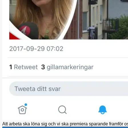
Att arbeta ska löna sig och vi ska premiera sparande framför o