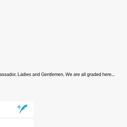
bassador, Ladies and Gentlemen, We are all graded here...