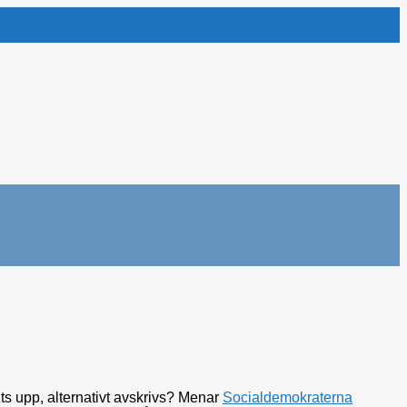
ts upp, alternativt avskrivs? Menar
Socialdemokraterna