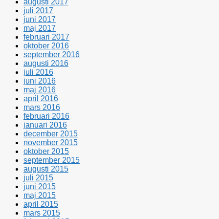
augusti 2017
juli 2017
juni 2017
maj 2017
februari 2017
oktober 2016
september 2016
augusti 2016
juli 2016
juni 2016
maj 2016
april 2016
mars 2016
februari 2016
januari 2016
december 2015
november 2015
oktober 2015
september 2015
augusti 2015
juli 2015
juni 2015
maj 2015
april 2015
mars 2015