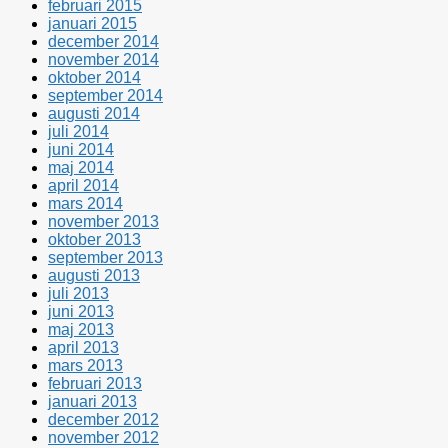
februari 2015
januari 2015
december 2014
november 2014
oktober 2014
september 2014
augusti 2014
juli 2014
juni 2014
maj 2014
april 2014
mars 2014
november 2013
oktober 2013
september 2013
augusti 2013
juli 2013
juni 2013
maj 2013
april 2013
mars 2013
februari 2013
januari 2013
december 2012
november 2012