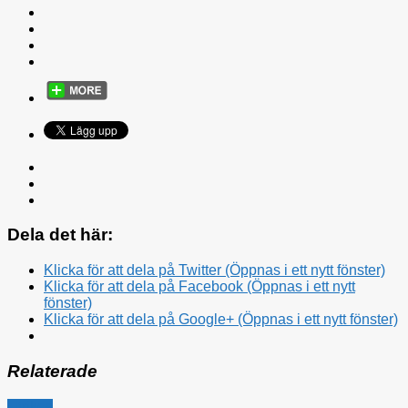
Dela det här:
Klicka för att dela på Twitter (Öppnas i ett nytt fönster)
Klicka för att dela på Facebook (Öppnas i ett nytt
fönster)
Klicka för att dela på Google+ (Öppnas i ett nytt fönster)
Relaterade
Utrikes