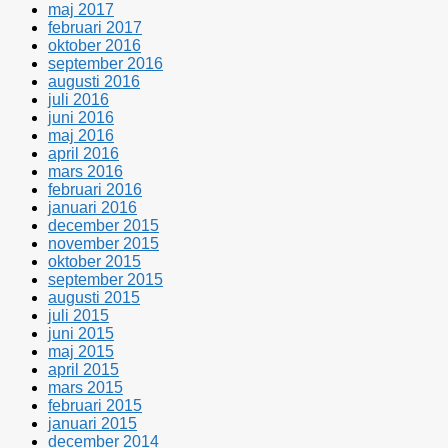
maj 2017
februari 2017
oktober 2016
september 2016
augusti 2016
juli 2016
juni 2016
maj 2016
april 2016
mars 2016
februari 2016
januari 2016
december 2015
november 2015
oktober 2015
september 2015
augusti 2015
juli 2015
juni 2015
maj 2015
april 2015
mars 2015
februari 2015
januari 2015
december 2014