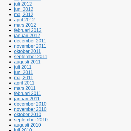
juli 2012
juni 2012
maj 2012
april 2012
mars 2012
februari 2012
januari 2012
december 2011
november 2011
oktober 2011
september 2011
augusti 2011
juli 2011
juni 2011
maj 2011
april 2011
mars 2011
februari 2011
januari 2011
december 2010
november 2010
oktober 2010
september 2010
augusti 2010
juli 2010