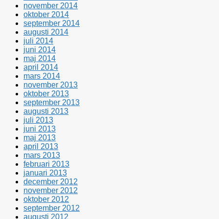
november 2014
oktober 2014
september 2014
augusti 2014
juli 2014
juni 2014
maj 2014
april 2014
mars 2014
november 2013
oktober 2013
september 2013
augusti 2013
juli 2013
juni 2013
maj 2013
april 2013
mars 2013
februari 2013
januari 2013
december 2012
november 2012
oktober 2012
september 2012
augusti 2012