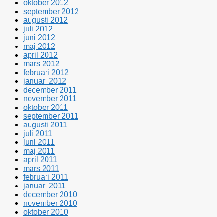
oktober 2012
september 2012
augusti 2012
juli 2012
juni 2012
maj 2012
april 2012
mars 2012
februari 2012
januari 2012
december 2011
november 2011
oktober 2011
september 2011
augusti 2011
juli 2011
juni 2011
maj 2011
april 2011
mars 2011
februari 2011
januari 2011
december 2010
november 2010
oktober 2010