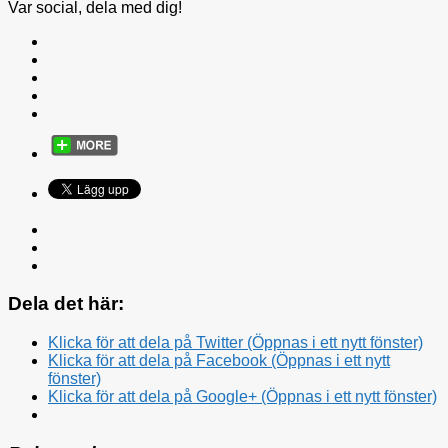
Var social, dela med dig!
Dela det här:
Klicka för att dela på Twitter (Öppnas i ett nytt fönster)
Klicka för att dela på Facebook (Öppnas i ett nytt
fönster)
Klicka för att dela på Google+ (Öppnas i ett nytt fönster)