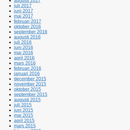
augusti 2017
juli 2017
juni 2017
maj 2017
februari 2017
oktober 2016
september 2016
augusti 2016
juli 2016
juni 2016
maj 2016
april 2016
mars 2016
februari 2016
januari 2016
december 2015
november 2015
oktober 2015
september 2015
augusti 2015
juli 2015
juni 2015
maj 2015
april 2015
mars 2015