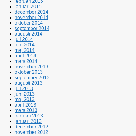
februari 2015
januari 2015
december 2014
november 2014
oktober 2014
september 2014
augusti 2014
juli 2014
juni 2014
maj 2014
april 2014
mars 2014
november 2013
oktober 2013
september 2013
augusti 2013
juli 2013
juni 2013
maj 2013
april 2013
mars 2013
februari 2013
januari 2013
december 2012
november 2012