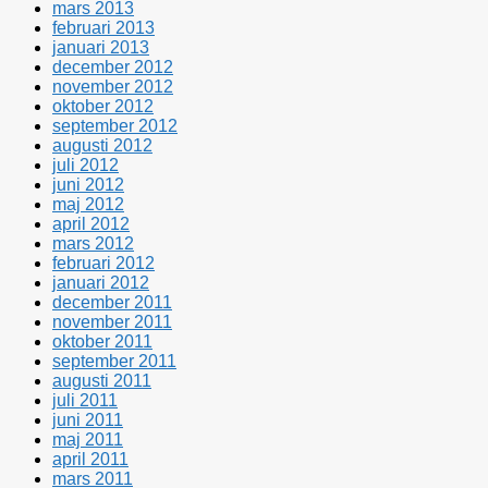
mars 2013
februari 2013
januari 2013
december 2012
november 2012
oktober 2012
september 2012
augusti 2012
juli 2012
juni 2012
maj 2012
april 2012
mars 2012
februari 2012
januari 2012
december 2011
november 2011
oktober 2011
september 2011
augusti 2011
juli 2011
juni 2011
maj 2011
april 2011
mars 2011