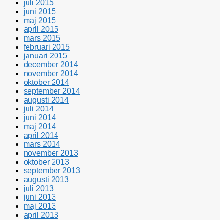
juli 2015
juni 2015
maj 2015
april 2015
mars 2015
februari 2015
januari 2015
december 2014
november 2014
oktober 2014
september 2014
augusti 2014
juli 2014
juni 2014
maj 2014
april 2014
mars 2014
november 2013
oktober 2013
september 2013
augusti 2013
juli 2013
juni 2013
maj 2013
april 2013