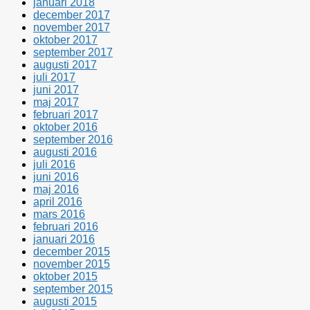
januari 2018
december 2017
november 2017
oktober 2017
september 2017
augusti 2017
juli 2017
juni 2017
maj 2017
februari 2017
oktober 2016
september 2016
augusti 2016
juli 2016
juni 2016
maj 2016
april 2016
mars 2016
februari 2016
januari 2016
december 2015
november 2015
oktober 2015
september 2015
augusti 2015