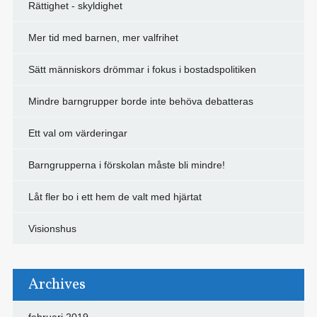
Rättighet - skyldighet
Mer tid med barnen, mer valfrihet
Sätt människors drömmar i fokus i bostadspolitiken
Mindre barngrupper borde inte behöva debatteras
Ett val om värderingar
Barngrupperna i förskolan måste bli mindre!
Låt fler bo i ett hem de valt med hjärtat
Visionshus
Archives