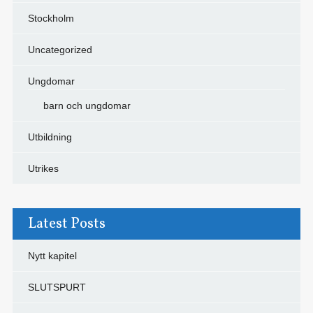
Stockholm
Uncategorized
Ungdomar
barn och ungdomar
Utbildning
Utrikes
Latest Posts
Nytt kapitel
SLUTSPURT