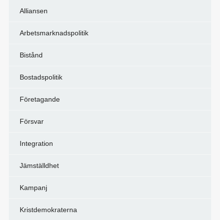
Alliansen
Arbetsmarknadspolitik
Bistånd
Bostadspolitik
Företagande
Försvar
Integration
Jämställdhet
Kampanj
Kristdemokraterna