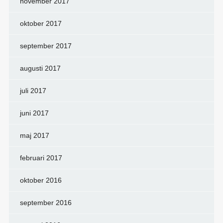
november 2017
oktober 2017
september 2017
augusti 2017
juli 2017
juni 2017
maj 2017
februari 2017
oktober 2016
september 2016