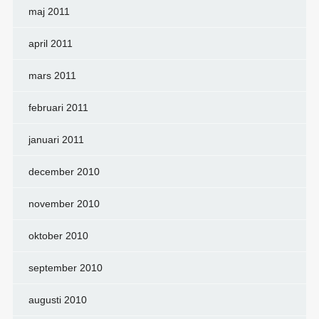
maj 2011
april 2011
mars 2011
februari 2011
januari 2011
december 2010
november 2010
oktober 2010
september 2010
augusti 2010