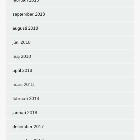
februari 2019
september 2018
augusti 2018
juni 2018
maj 2018
april 2018
mars 2018
februari 2018
januari 2018
december 2017