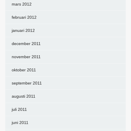
mars 2012
februari 2012
januari 2012
december 2011
november 2011
oktober 2011
september 2011
augusti 2011
juli 2011
juni 2011