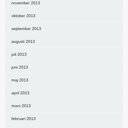
november 2013
oktober 2013
september 2013
augusti 2013
juli 2013
juni 2013
maj 2013
april 2013
mars 2013
februari 2013