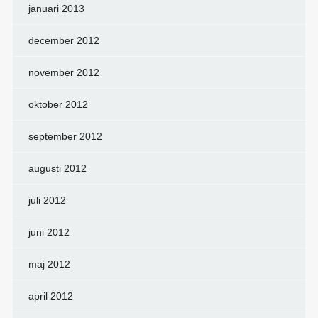
januari 2013
december 2012
november 2012
oktober 2012
september 2012
augusti 2012
juli 2012
juni 2012
maj 2012
april 2012