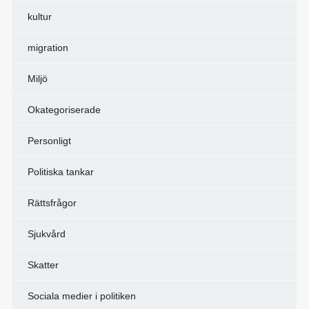
kultur
migration
Miljö
Okategoriserade
Personligt
Politiska tankar
Rättsfrågor
Sjukvård
Skatter
Sociala medier i politiken