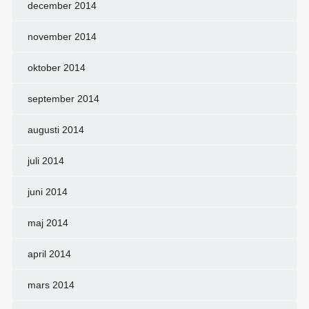
december 2014
november 2014
oktober 2014
september 2014
augusti 2014
juli 2014
juni 2014
maj 2014
april 2014
mars 2014