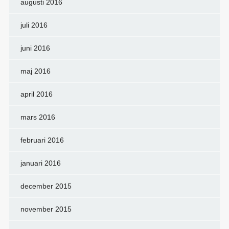
augusti 2016
juli 2016
juni 2016
maj 2016
april 2016
mars 2016
februari 2016
januari 2016
december 2015
november 2015