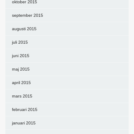
oktober 2015
september 2015
augusti 2015
juli 2015
juni 2015
maj 2015
april 2015
mars 2015
februari 2015
januari 2015