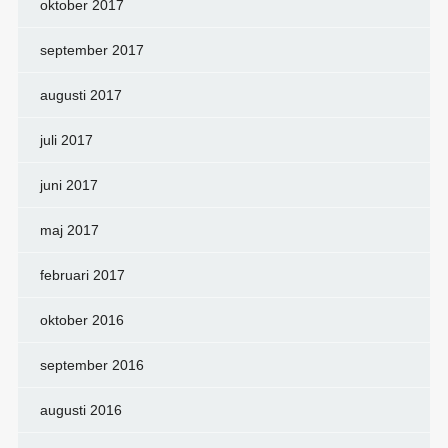
oktober 2017
september 2017
augusti 2017
juli 2017
juni 2017
maj 2017
februari 2017
oktober 2016
september 2016
augusti 2016