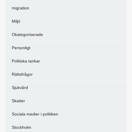
migration
Miljö
Okategoriserade
Personligt
Politiska tankar
Rättsfrågor
Sjukvård
Skatter
Sociala medier i politiken
Stockholm