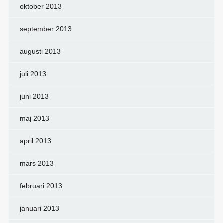
oktober 2013
september 2013
augusti 2013
juli 2013
juni 2013
maj 2013
april 2013
mars 2013
februari 2013
januari 2013