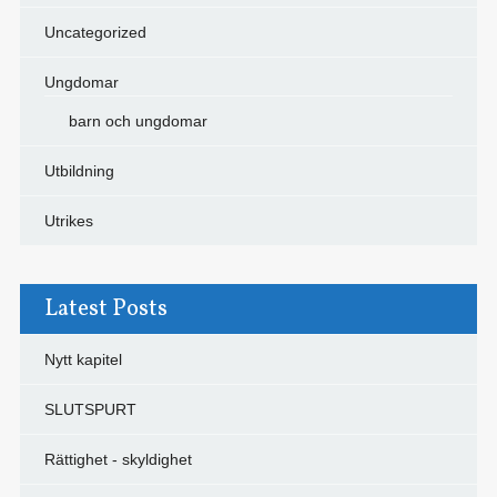
Uncategorized
Ungdomar
barn och ungdomar
Utbildning
Utrikes
Latest Posts
Nytt kapitel
SLUTSPURT
Rättighet - skyldighet