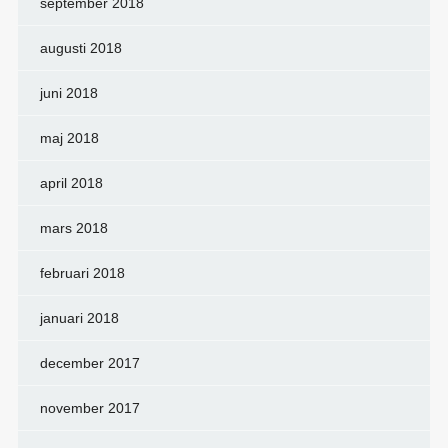
september 2018
augusti 2018
juni 2018
maj 2018
april 2018
mars 2018
februari 2018
januari 2018
december 2017
november 2017