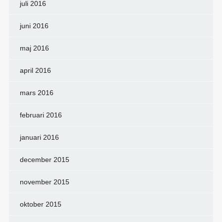
juli 2016
juni 2016
maj 2016
april 2016
mars 2016
februari 2016
januari 2016
december 2015
november 2015
oktober 2015