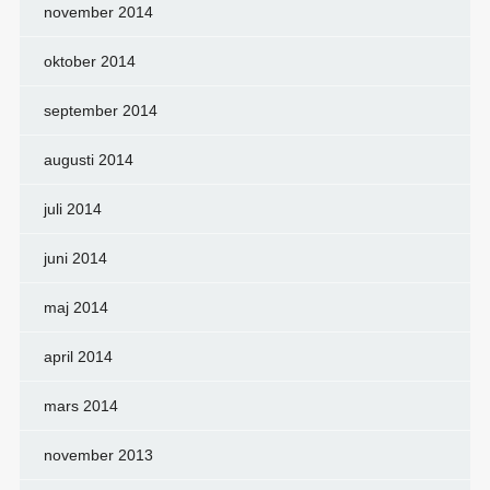
november 2014
oktober 2014
september 2014
augusti 2014
juli 2014
juni 2014
maj 2014
april 2014
mars 2014
november 2013