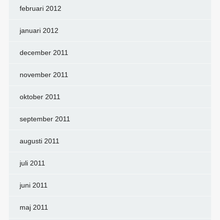
februari 2012
januari 2012
december 2011
november 2011
oktober 2011
september 2011
augusti 2011
juli 2011
juni 2011
maj 2011