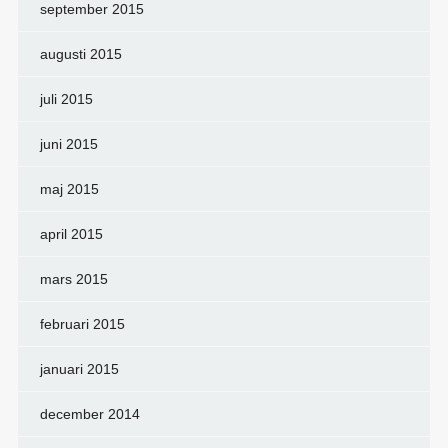
september 2015
augusti 2015
juli 2015
juni 2015
maj 2015
april 2015
mars 2015
februari 2015
januari 2015
december 2014