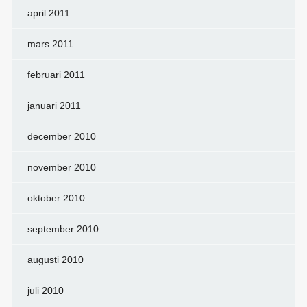
april 2011
mars 2011
februari 2011
januari 2011
december 2010
november 2010
oktober 2010
september 2010
augusti 2010
juli 2010