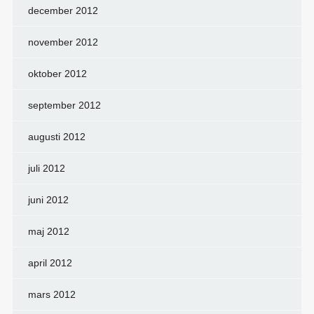
december 2012
november 2012
oktober 2012
september 2012
augusti 2012
juli 2012
juni 2012
maj 2012
april 2012
mars 2012