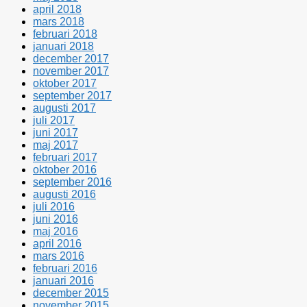
april 2018
mars 2018
februari 2018
januari 2018
december 2017
november 2017
oktober 2017
september 2017
augusti 2017
juli 2017
juni 2017
maj 2017
februari 2017
oktober 2016
september 2016
augusti 2016
juli 2016
juni 2016
maj 2016
april 2016
mars 2016
februari 2016
januari 2016
december 2015
november 2015