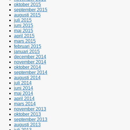
oktober 2015
september 2015
augusti 2015
juli 2015
juni 2015
maj 2015
april 2015
mars 2015
februari 2015
januari 2015
december 2014
november 2014
oktober 2014
september 2014
augusti 2014
juli 2014
juni 2014
maj 2014
april 2014
mars 2014
november 2013
oktober 2013
september 2013
augusti 2013
juli 2013