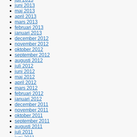
juni 2013
maj 2013
april 2013
mars 2013
februari 2013
januari 2013
december 2012
november 2012
oktober 2012
september 2012
augusti 2012
juli 2012
juni 2012
maj 2012
april 2012
mars 2012
februari 2012
januari 2012
december 2011
november 2011
oktober 2011
september 2011
augusti 2011
juli 2011