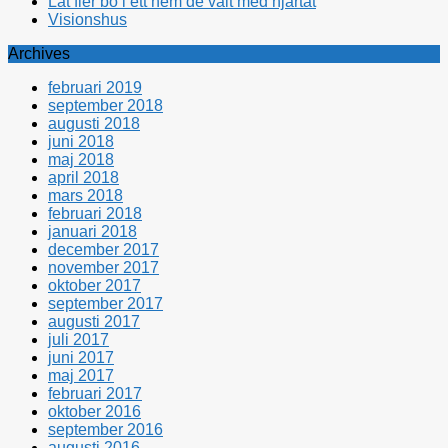
Låt fler bo i ett hem de valt med hjärtat
Visionshus
Archives
februari 2019
september 2018
augusti 2018
juni 2018
maj 2018
april 2018
mars 2018
februari 2018
januari 2018
december 2017
november 2017
oktober 2017
september 2017
augusti 2017
juli 2017
juni 2017
maj 2017
februari 2017
oktober 2016
september 2016
augusti 2016