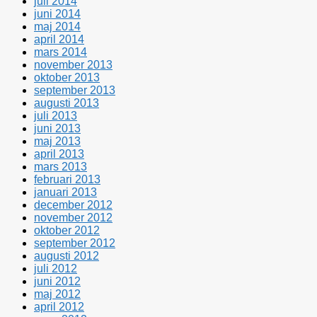
juli 2014
juni 2014
maj 2014
april 2014
mars 2014
november 2013
oktober 2013
september 2013
augusti 2013
juli 2013
juni 2013
maj 2013
april 2013
mars 2013
februari 2013
januari 2013
december 2012
november 2012
oktober 2012
september 2012
augusti 2012
juli 2012
juni 2012
maj 2012
april 2012