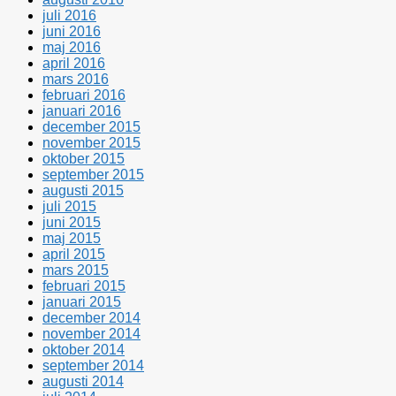
juli 2016
juni 2016
maj 2016
april 2016
mars 2016
februari 2016
januari 2016
december 2015
november 2015
oktober 2015
september 2015
augusti 2015
juli 2015
juni 2015
maj 2015
april 2015
mars 2015
februari 2015
januari 2015
december 2014
november 2014
oktober 2014
september 2014
augusti 2014