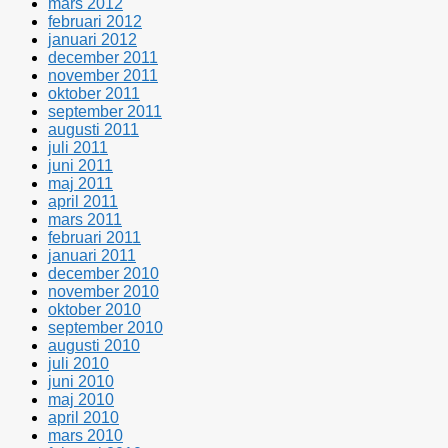
mars 2012
februari 2012
januari 2012
december 2011
november 2011
oktober 2011
september 2011
augusti 2011
juli 2011
juni 2011
maj 2011
april 2011
mars 2011
februari 2011
januari 2011
december 2010
november 2010
oktober 2010
september 2010
augusti 2010
juli 2010
juni 2010
maj 2010
april 2010
mars 2010