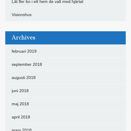
Låt fler bo i ett hem de valt med hjärtat
Visionshus
Archives
februari 2019
september 2018
augusti 2018
juni 2018
maj 2018
april 2018
mars 2018