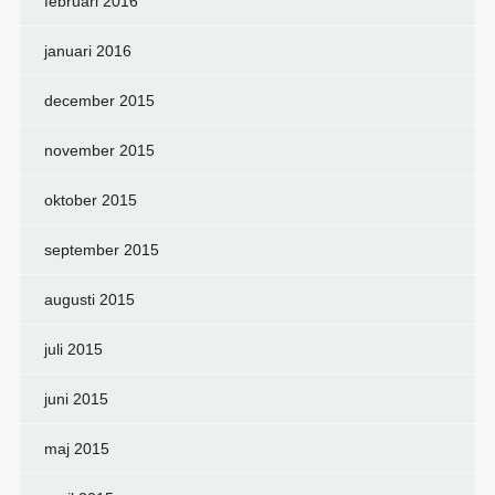
februari 2016
januari 2016
december 2015
november 2015
oktober 2015
september 2015
augusti 2015
juli 2015
juni 2015
maj 2015