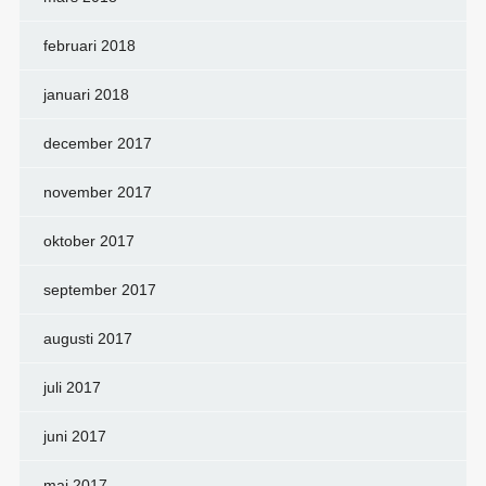
februari 2018
januari 2018
december 2017
november 2017
oktober 2017
september 2017
augusti 2017
juli 2017
juni 2017
maj 2017