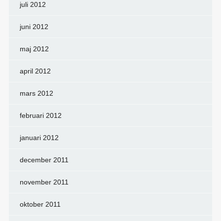
juli 2012
juni 2012
maj 2012
april 2012
mars 2012
februari 2012
januari 2012
december 2011
november 2011
oktober 2011