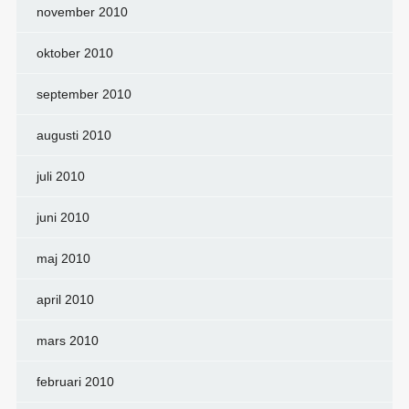
november 2010
oktober 2010
september 2010
augusti 2010
juli 2010
juni 2010
maj 2010
april 2010
mars 2010
februari 2010