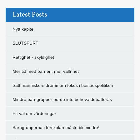
Latest Posts
Nytt kapitel
SLUTSPURT
Rättighet - skyldighet
Mer tid med barnen, mer valfrihet
Sätt människors drömmar i fokus i bostadspolitiken
Mindre barngrupper borde inte behöva debatteras
Ett val om värderingar
Barngrupperna i förskolan måste bli mindre!