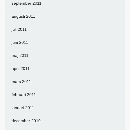
september 2011
augusti 2011
juli 2011
juni 2011
maj 2011
april 2011
mars 2011
februari 2011
januari 2011
december 2010