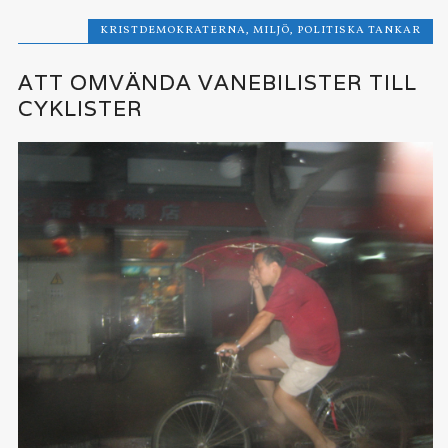
KRISTDEMOKRATERNA
,
MILJÖ
,
POLITISKA TANKAR
ATT OMVÄNDA VANEBILISTER TILL
CYKLISTER