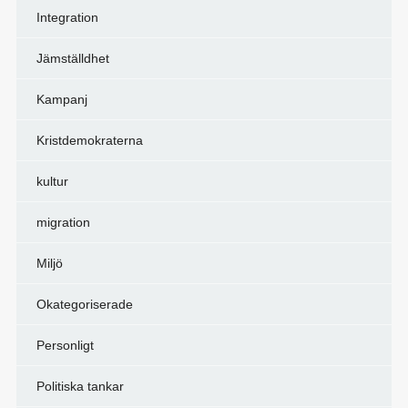
Integration
Jämställdhet
Kampanj
Kristdemokraterna
kultur
migration
Miljö
Okategoriserade
Personligt
Politiska tankar