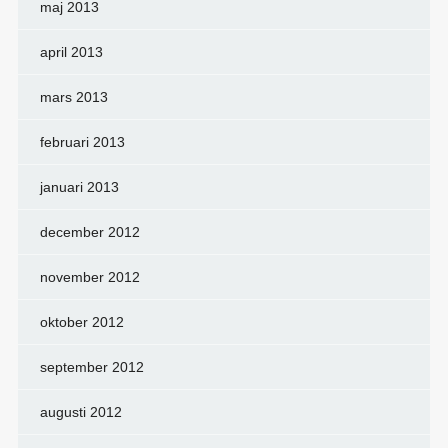
maj 2013
april 2013
mars 2013
februari 2013
januari 2013
december 2012
november 2012
oktober 2012
september 2012
augusti 2012