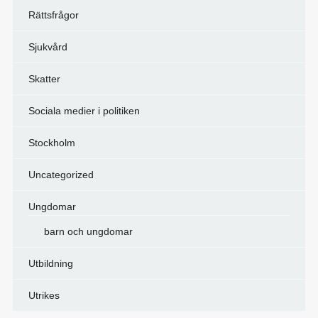
Rättsfrågor
Sjukvård
Skatter
Sociala medier i politiken
Stockholm
Uncategorized
Ungdomar
barn och ungdomar
Utbildning
Utrikes