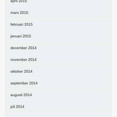
april 2015
mars 2015
februari 2015
januari 2015
december 2014
november 2014
oktober 2014
september 2014
augusti 2014
juli 2014