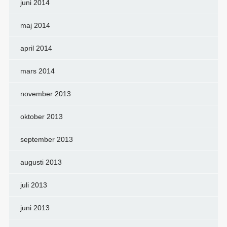
juni 2014
maj 2014
april 2014
mars 2014
november 2013
oktober 2013
september 2013
augusti 2013
juli 2013
juni 2013