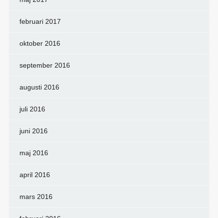
februari 2017
oktober 2016
september 2016
augusti 2016
juli 2016
juni 2016
maj 2016
april 2016
mars 2016