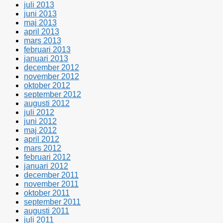
juli 2013
juni 2013
maj 2013
april 2013
mars 2013
februari 2013
januari 2013
december 2012
november 2012
oktober 2012
september 2012
augusti 2012
juli 2012
juni 2012
maj 2012
april 2012
mars 2012
februari 2012
januari 2012
december 2011
november 2011
oktober 2011
september 2011
augusti 2011
juli 2011