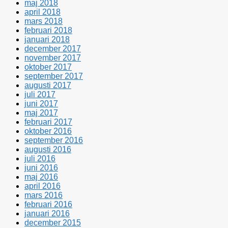
maj 2018
april 2018
mars 2018
februari 2018
januari 2018
december 2017
november 2017
oktober 2017
september 2017
augusti 2017
juli 2017
juni 2017
maj 2017
februari 2017
oktober 2016
september 2016
augusti 2016
juli 2016
juni 2016
maj 2016
april 2016
mars 2016
februari 2016
januari 2016
december 2015