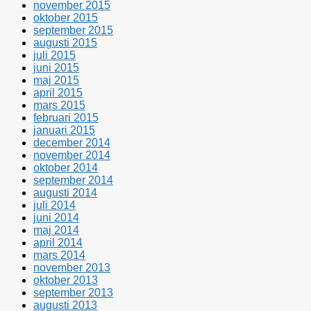
november 2015
oktober 2015
september 2015
augusti 2015
juli 2015
juni 2015
maj 2015
april 2015
mars 2015
februari 2015
januari 2015
december 2014
november 2014
oktober 2014
september 2014
augusti 2014
juli 2014
juni 2014
maj 2014
april 2014
mars 2014
november 2013
oktober 2013
september 2013
augusti 2013