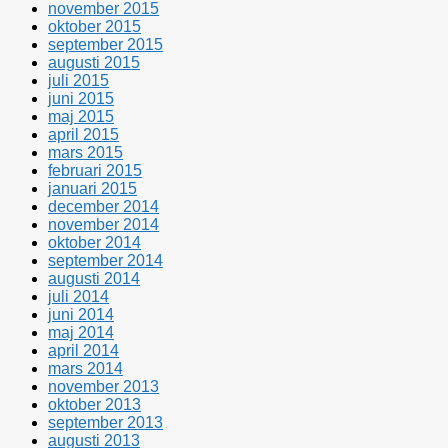
november 2015
oktober 2015
september 2015
augusti 2015
juli 2015
juni 2015
maj 2015
april 2015
mars 2015
februari 2015
januari 2015
december 2014
november 2014
oktober 2014
september 2014
augusti 2014
juli 2014
juni 2014
maj 2014
april 2014
mars 2014
november 2013
oktober 2013
september 2013
augusti 2013