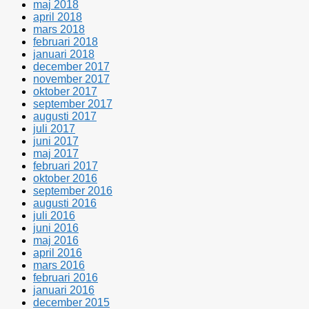
maj 2018
april 2018
mars 2018
februari 2018
januari 2018
december 2017
november 2017
oktober 2017
september 2017
augusti 2017
juli 2017
juni 2017
maj 2017
februari 2017
oktober 2016
september 2016
augusti 2016
juli 2016
juni 2016
maj 2016
april 2016
mars 2016
februari 2016
januari 2016
december 2015