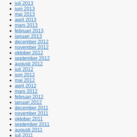
juli 2013
juni 2013
maj 2013
april 2013
mars 2013
februari 2013
januari 2013
december 2012
november 2012
oktober 2012
september 2012
augusti 2012
juli 2012
juni 2012
maj 2012
april 2012
mars 2012
februari 2012
januari 2012
december 2011
november 2011
oktober 2011
september 2011
augusti 2011
juli 2011