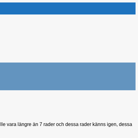
ulle vara längre än 7 rader och dessa rader känns igen, dessa