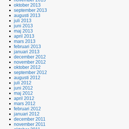
oktober 2013
september 2013
augusti 2013
juli 2013
juni 2013
maj 2013
april 2013
mars 2013
februari 2013
januari 2013
december 2012
november 2012
oktober 2012
september 2012
augusti 2012
juli 2012
juni 2012
maj 2012
april 2012
mars 2012
februari 2012
januari 2012
december 2011
november 2011