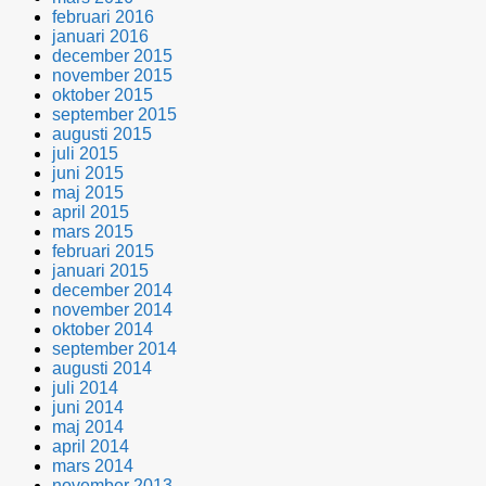
februari 2016
januari 2016
december 2015
november 2015
oktober 2015
september 2015
augusti 2015
juli 2015
juni 2015
maj 2015
april 2015
mars 2015
februari 2015
januari 2015
december 2014
november 2014
oktober 2014
september 2014
augusti 2014
juli 2014
juni 2014
maj 2014
april 2014
mars 2014
november 2013