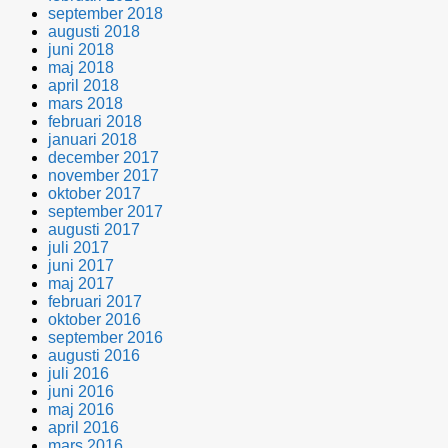
september 2018
augusti 2018
juni 2018
maj 2018
april 2018
mars 2018
februari 2018
januari 2018
december 2017
november 2017
oktober 2017
september 2017
augusti 2017
juli 2017
juni 2017
maj 2017
februari 2017
oktober 2016
september 2016
augusti 2016
juli 2016
juni 2016
maj 2016
april 2016
mars 2016