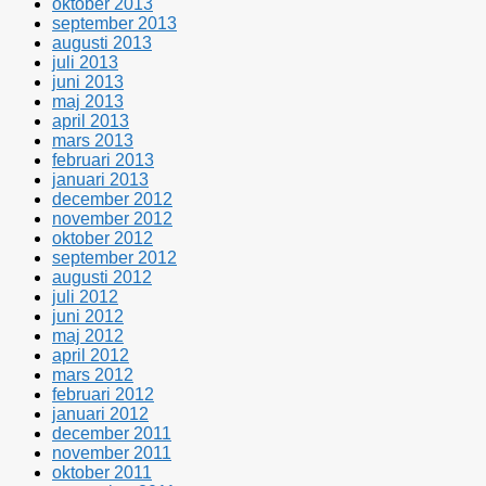
oktober 2013
september 2013
augusti 2013
juli 2013
juni 2013
maj 2013
april 2013
mars 2013
februari 2013
januari 2013
december 2012
november 2012
oktober 2012
september 2012
augusti 2012
juli 2012
juni 2012
maj 2012
april 2012
mars 2012
februari 2012
januari 2012
december 2011
november 2011
oktober 2011