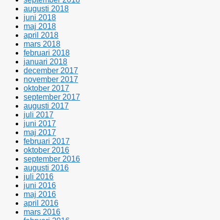
augusti 2018
juni 2018
maj 2018
april 2018
mars 2018
februari 2018
januari 2018
december 2017
november 2017
oktober 2017
september 2017
augusti 2017
juli 2017
juni 2017
maj 2017
februari 2017
oktober 2016
september 2016
augusti 2016
juli 2016
juni 2016
maj 2016
april 2016
mars 2016