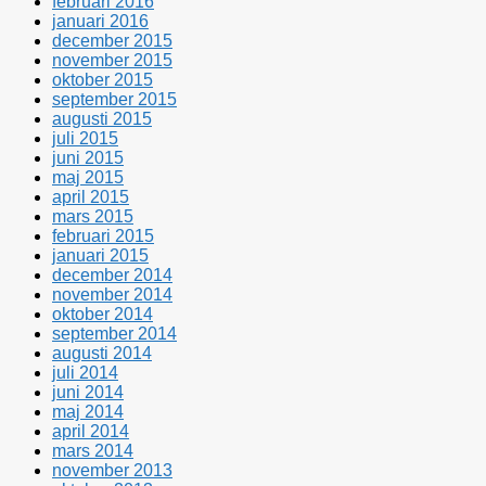
februari 2016
januari 2016
december 2015
november 2015
oktober 2015
september 2015
augusti 2015
juli 2015
juni 2015
maj 2015
april 2015
mars 2015
februari 2015
januari 2015
december 2014
november 2014
oktober 2014
september 2014
augusti 2014
juli 2014
juni 2014
maj 2014
april 2014
mars 2014
november 2013