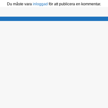
Du måste vara
inloggad
för att publicera en kommentar.