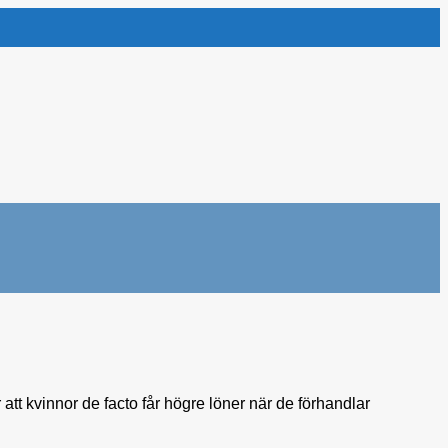
 att kvinnor de facto får högre löner när de förhandlar