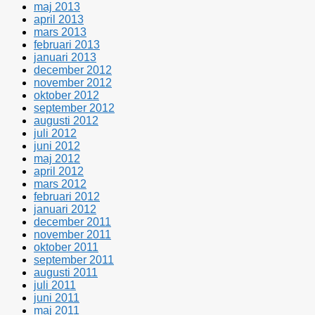
maj 2013
april 2013
mars 2013
februari 2013
januari 2013
december 2012
november 2012
oktober 2012
september 2012
augusti 2012
juli 2012
juni 2012
maj 2012
april 2012
mars 2012
februari 2012
januari 2012
december 2011
november 2011
oktober 2011
september 2011
augusti 2011
juli 2011
juni 2011
maj 2011