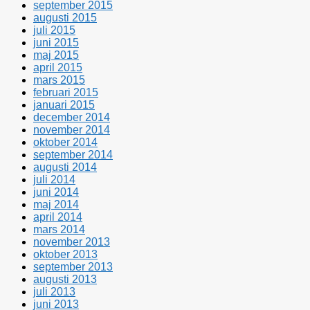
september 2015
augusti 2015
juli 2015
juni 2015
maj 2015
april 2015
mars 2015
februari 2015
januari 2015
december 2014
november 2014
oktober 2014
september 2014
augusti 2014
juli 2014
juni 2014
maj 2014
april 2014
mars 2014
november 2013
oktober 2013
september 2013
augusti 2013
juli 2013
juni 2013