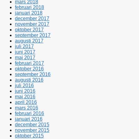
mars 2018
februari 2018
januari 2018
december 2017
november 2017
oktober 2017
september 2017
augusti 2017
juli 2017
juni 2017
maj 2017
februari 2017
oktober 2016
september 2016
augusti 2016
juli 2016
juni 2016
maj 2016
april 2016
mars 2016
februari 2016
januari 2016
december 2015
november 2015
oktober 2015