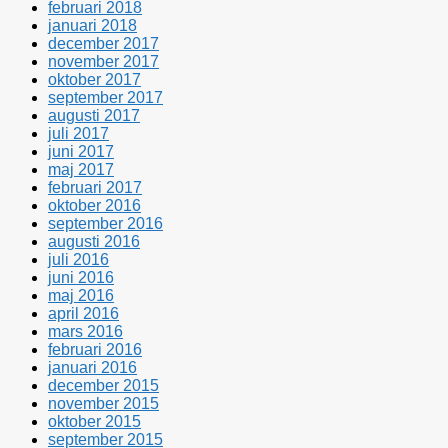
februari 2018
januari 2018
december 2017
november 2017
oktober 2017
september 2017
augusti 2017
juli 2017
juni 2017
maj 2017
februari 2017
oktober 2016
september 2016
augusti 2016
juli 2016
juni 2016
maj 2016
april 2016
mars 2016
februari 2016
januari 2016
december 2015
november 2015
oktober 2015
september 2015