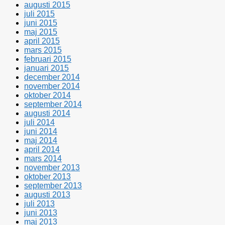
augusti 2015
juli 2015
juni 2015
maj 2015
april 2015
mars 2015
februari 2015
januari 2015
december 2014
november 2014
oktober 2014
september 2014
augusti 2014
juli 2014
juni 2014
maj 2014
april 2014
mars 2014
november 2013
oktober 2013
september 2013
augusti 2013
juli 2013
juni 2013
maj 2013