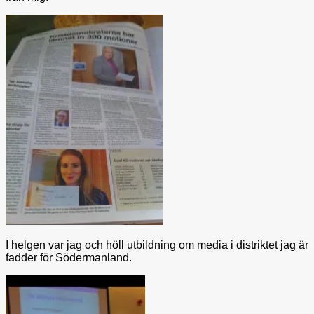
I helgen var jag och höll utbildning om media i distriktet jag är
fadder för Södermanland.