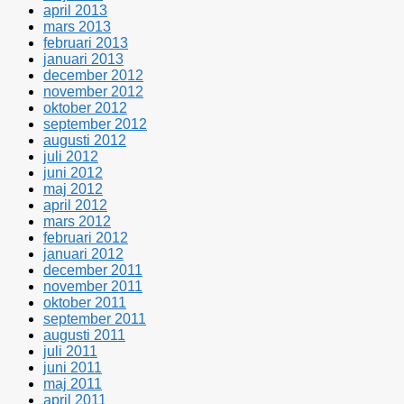
april 2013
mars 2013
februari 2013
januari 2013
december 2012
november 2012
oktober 2012
september 2012
augusti 2012
juli 2012
juni 2012
maj 2012
april 2012
mars 2012
februari 2012
januari 2012
december 2011
november 2011
oktober 2011
september 2011
augusti 2011
juli 2011
juni 2011
maj 2011
april 2011