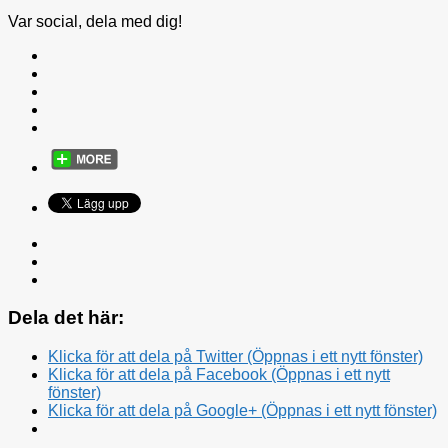
Var social, dela med dig!
Dela det här:
Klicka för att dela på Twitter (Öppnas i ett nytt fönster)
Klicka för att dela på Facebook (Öppnas i ett nytt
fönster)
Klicka för att dela på Google+ (Öppnas i ett nytt fönster)