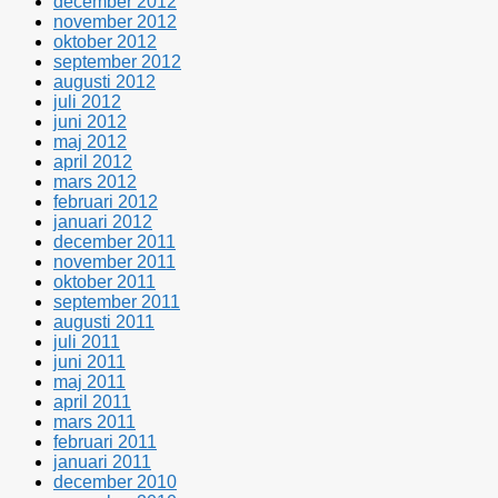
december 2012
november 2012
oktober 2012
september 2012
augusti 2012
juli 2012
juni 2012
maj 2012
april 2012
mars 2012
februari 2012
januari 2012
december 2011
november 2011
oktober 2011
september 2011
augusti 2011
juli 2011
juni 2011
maj 2011
april 2011
mars 2011
februari 2011
januari 2011
december 2010