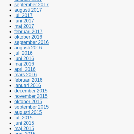
september 2017
augusti 2017
juli 2017
juni 2017
maj 2017
februari 2017
oktober 2016
september 2016
augusti 2016
juli 2016
juni 2016
maj 2016
april 2016
mars 2016
februari 2016
januari 2016
december 2015
november 2015
oktober 2015
september 2015
augusti 2015
juli 2015
juni 2015
maj 2015
april 2015