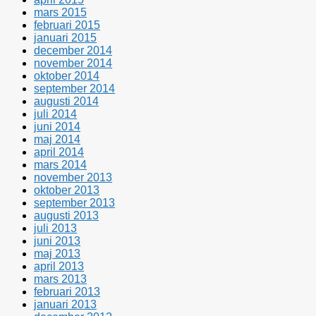
mars 2015
februari 2015
januari 2015
december 2014
november 2014
oktober 2014
september 2014
augusti 2014
juli 2014
juni 2014
maj 2014
april 2014
mars 2014
november 2013
oktober 2013
september 2013
augusti 2013
juli 2013
juni 2013
maj 2013
april 2013
mars 2013
februari 2013
januari 2013