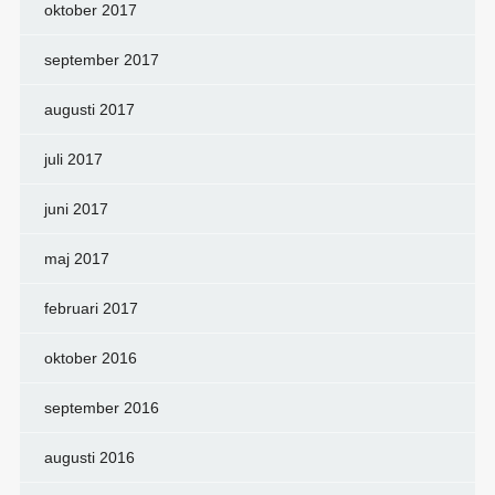
oktober 2017
september 2017
augusti 2017
juli 2017
juni 2017
maj 2017
februari 2017
oktober 2016
september 2016
augusti 2016