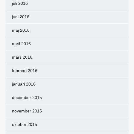
juli 2016
juni 2016
maj 2016
april 2016
mars 2016
februari 2016
januari 2016
december 2015
november 2015
oktober 2015