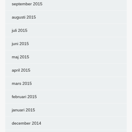
september 2015
augusti 2015
juli 2015
juni 2015
maj 2015
april 2015
mars 2015
februari 2015
januari 2015
december 2014