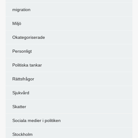
migration
Miljö
Okategoriserade
Personligt
Politiska tankar
Rättsfrågor
Sjukvård
Skatter
Sociala medier i politiken
Stockholm