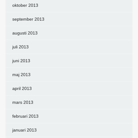
oktober 2013
september 2013
augusti 2013
juli 2013
juni 2013
maj 2013
april 2013
mars 2013
februari 2013
januari 2013