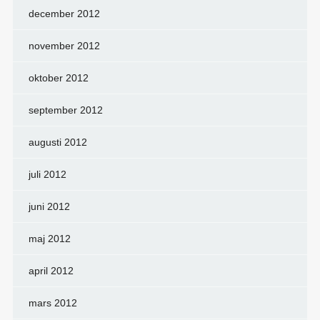
december 2012
november 2012
oktober 2012
september 2012
augusti 2012
juli 2012
juni 2012
maj 2012
april 2012
mars 2012