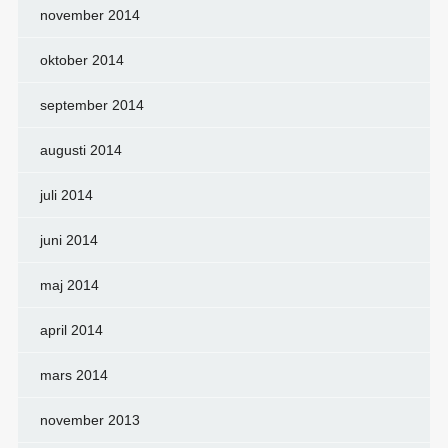
november 2014
oktober 2014
september 2014
augusti 2014
juli 2014
juni 2014
maj 2014
april 2014
mars 2014
november 2013