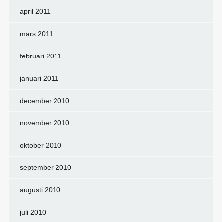
april 2011
mars 2011
februari 2011
januari 2011
december 2010
november 2010
oktober 2010
september 2010
augusti 2010
juli 2010