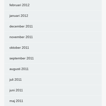
februari 2012
januari 2012
december 2011
november 2011
oktober 2011
september 2011
augusti 2011
juli 2011
juni 2011
maj 2011