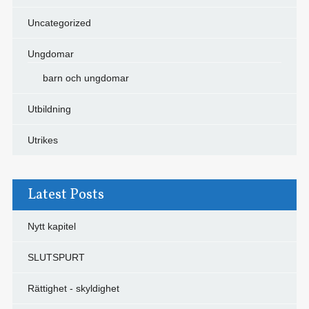
Uncategorized
Ungdomar
barn och ungdomar
Utbildning
Utrikes
Latest Posts
Nytt kapitel
SLUTSPURT
Rättighet - skyldighet