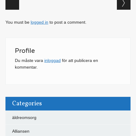
Post navigation
You must be
logged in
to post a comment.
Profile
Du måste vara
inloggad
för att publicera en
kommentar.
Categories
äldreomsorg
Alliansen