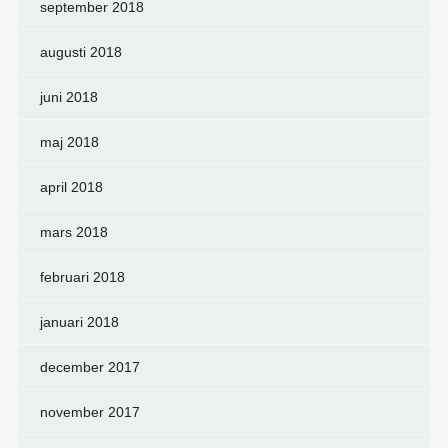
september 2018
augusti 2018
juni 2018
maj 2018
april 2018
mars 2018
februari 2018
januari 2018
december 2017
november 2017