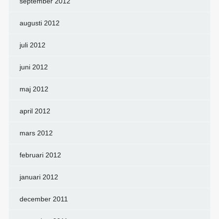
september 2012
augusti 2012
juli 2012
juni 2012
maj 2012
april 2012
mars 2012
februari 2012
januari 2012
december 2011