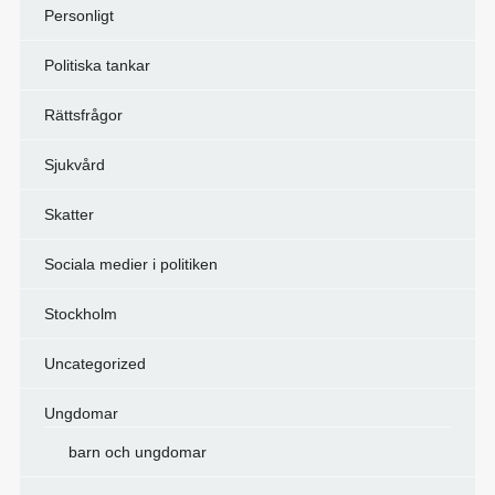
Personligt
Politiska tankar
Rättsfrågor
Sjukvård
Skatter
Sociala medier i politiken
Stockholm
Uncategorized
Ungdomar
barn och ungdomar