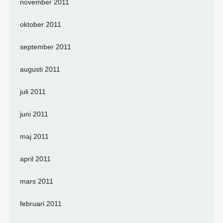
november 2011
oktober 2011
september 2011
augusti 2011
juli 2011
juni 2011
maj 2011
april 2011
mars 2011
februari 2011