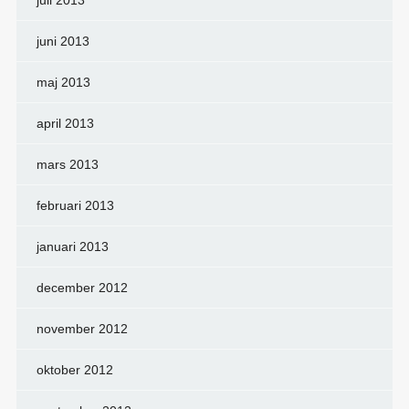
juli 2013
juni 2013
maj 2013
april 2013
mars 2013
februari 2013
januari 2013
december 2012
november 2012
oktober 2012