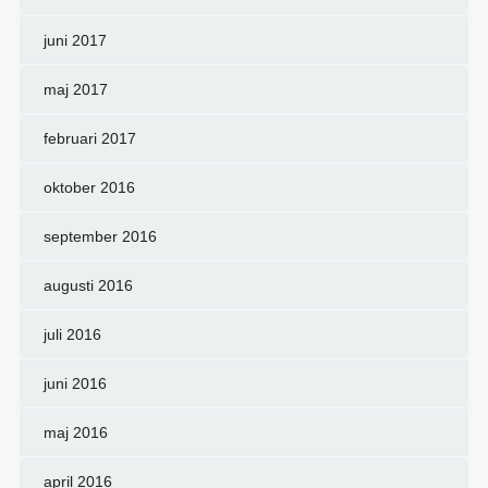
juni 2017
maj 2017
februari 2017
oktober 2016
september 2016
augusti 2016
juli 2016
juni 2016
maj 2016
april 2016