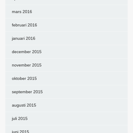
mars 2016
februari 2016
januari 2016
december 2015
november 2015
oktober 2015
september 2015
augusti 2015
juli 2015
juni 2015