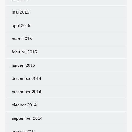
maj 2015
april 2015
mars 2015
februari 2015
januari 2015
december 2014
november 2014
oktober 2014
september 2014
augusti 2014