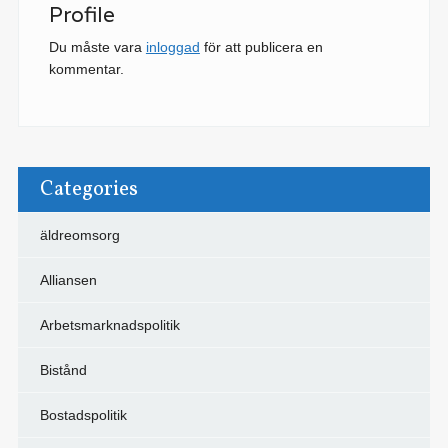
Profile
Du måste vara
inloggad
för att publicera en
kommentar.
Categories
äldreomsorg
Alliansen
Arbetsmarknadspolitik
Bistånd
Bostadspolitik