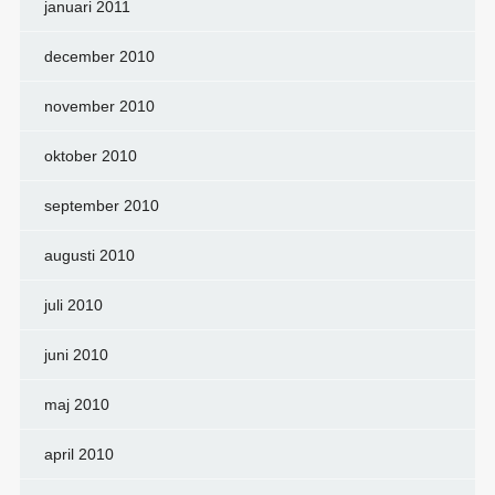
januari 2011
december 2010
november 2010
oktober 2010
september 2010
augusti 2010
juli 2010
juni 2010
maj 2010
april 2010