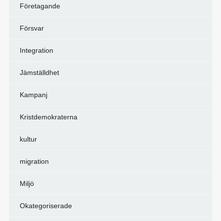
Företagande
Försvar
Integration
Jämställdhet
Kampanj
Kristdemokraterna
kultur
migration
Miljö
Okategoriserade