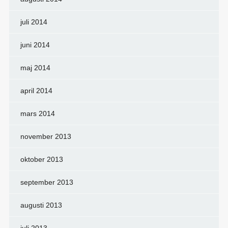
juli 2014
juni 2014
maj 2014
april 2014
mars 2014
november 2013
oktober 2013
september 2013
augusti 2013