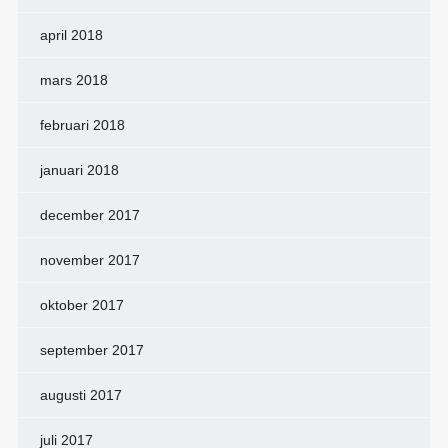
april 2018
mars 2018
februari 2018
januari 2018
december 2017
november 2017
oktober 2017
september 2017
augusti 2017
juli 2017