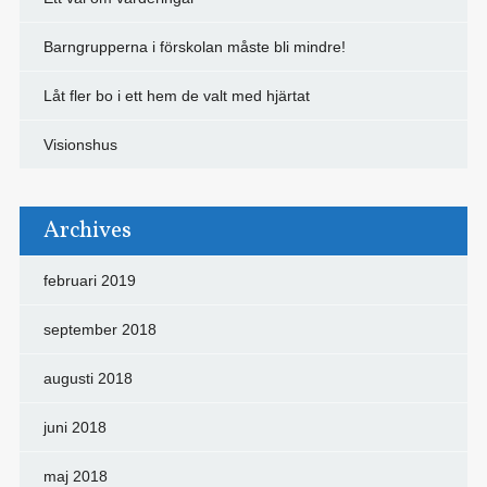
Barngrupperna i förskolan måste bli mindre!
Låt fler bo i ett hem de valt med hjärtat
Visionshus
Archives
februari 2019
september 2018
augusti 2018
juni 2018
maj 2018