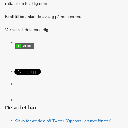
rätta till en felaktig
dom.
Bifall till betänkande avslag på motionerna.
Var social, dela med dig!
Dela det här:
Klicka för att dela på Twitter (Öppnas i ett nytt fönster)