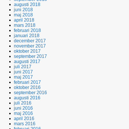
augusti 2018
juni 2018
maj 2018
april 2018
mars 2018
februari 2018
januari 2018
december 2017
november 2017
oktober 2017
september 2017
augusti 2017
juli 2017
juni 2017
maj 2017
februari 2017
oktober 2016
september 2016
augusti 2016
juli 2016
juni 2016
maj 2016
april 2016
mars 2016
februari 2016