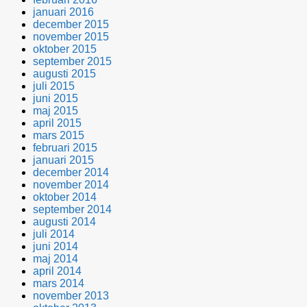
januari 2016
december 2015
november 2015
oktober 2015
september 2015
augusti 2015
juli 2015
juni 2015
maj 2015
april 2015
mars 2015
februari 2015
januari 2015
december 2014
november 2014
oktober 2014
september 2014
augusti 2014
juli 2014
juni 2014
maj 2014
april 2014
mars 2014
november 2013