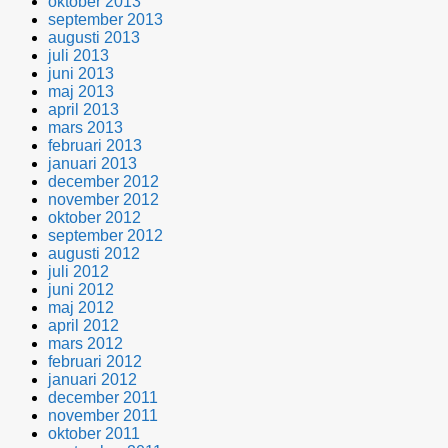
oktober 2013
september 2013
augusti 2013
juli 2013
juni 2013
maj 2013
april 2013
mars 2013
februari 2013
januari 2013
december 2012
november 2012
oktober 2012
september 2012
augusti 2012
juli 2012
juni 2012
maj 2012
april 2012
mars 2012
februari 2012
januari 2012
december 2011
november 2011
oktober 2011