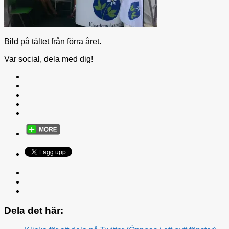
Bild på tältet från förra året.
Var social, dela med dig!
Dela det här: