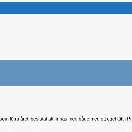
som förra året, beslutat att finnas med både med ett eget tält i