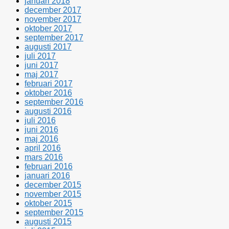
januari 2018
december 2017
november 2017
oktober 2017
september 2017
augusti 2017
juli 2017
juni 2017
maj 2017
februari 2017
oktober 2016
september 2016
augusti 2016
juli 2016
juni 2016
maj 2016
april 2016
mars 2016
februari 2016
januari 2016
december 2015
november 2015
oktober 2015
september 2015
augusti 2015