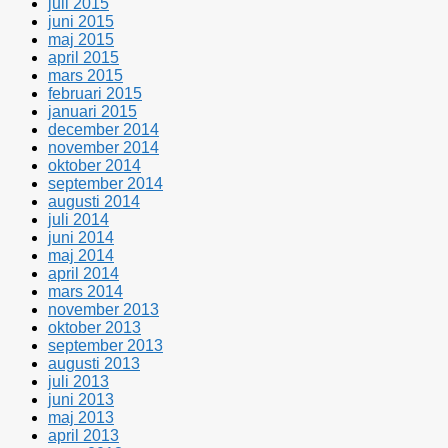
juli 2015
juni 2015
maj 2015
april 2015
mars 2015
februari 2015
januari 2015
december 2014
november 2014
oktober 2014
september 2014
augusti 2014
juli 2014
juni 2014
maj 2014
april 2014
mars 2014
november 2013
oktober 2013
september 2013
augusti 2013
juli 2013
juni 2013
maj 2013
april 2013