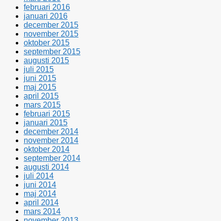
februari 2016
januari 2016
december 2015
november 2015
oktober 2015
september 2015
augusti 2015
juli 2015
juni 2015
maj 2015
april 2015
mars 2015
februari 2015
januari 2015
december 2014
november 2014
oktober 2014
september 2014
augusti 2014
juli 2014
juni 2014
maj 2014
april 2014
mars 2014
november 2013