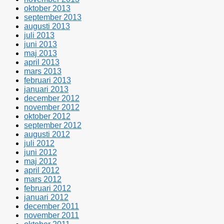
oktober 2013
september 2013
augusti 2013
juli 2013
juni 2013
maj 2013
april 2013
mars 2013
februari 2013
januari 2013
december 2012
november 2012
oktober 2012
september 2012
augusti 2012
juli 2012
juni 2012
maj 2012
april 2012
mars 2012
februari 2012
januari 2012
december 2011
november 2011