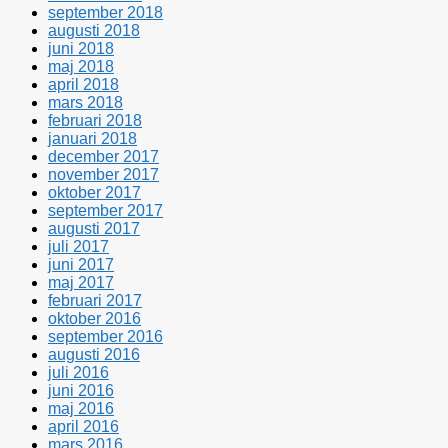
september 2018
augusti 2018
juni 2018
maj 2018
april 2018
mars 2018
februari 2018
januari 2018
december 2017
november 2017
oktober 2017
september 2017
augusti 2017
juli 2017
juni 2017
maj 2017
februari 2017
oktober 2016
september 2016
augusti 2016
juli 2016
juni 2016
maj 2016
april 2016
mars 2016