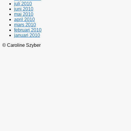
juli 2010
juni 2010
maj 2010
april 2010
mars 2010
februari 2010
januari 2010
© Caroline Szyber