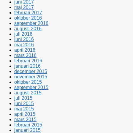
juni 2017
maj 2017
februari 2017
oktober 2016
september 2016
augusti 2016
juli 2016
juni 2016
maj 2016
april 2016
mars 2016
februari 2016
januari 2016
december 2015
november 2015
oktober 2015
september 2015
augusti 2015
juli 2015
juni 2015
maj 2015
april 2015
mars 2015
februari 2015
januari 2015