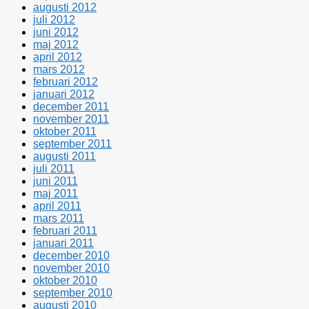
augusti 2012
juli 2012
juni 2012
maj 2012
april 2012
mars 2012
februari 2012
januari 2012
december 2011
november 2011
oktober 2011
september 2011
augusti 2011
juli 2011
juni 2011
maj 2011
april 2011
mars 2011
februari 2011
januari 2011
december 2010
november 2010
oktober 2010
september 2010
augusti 2010