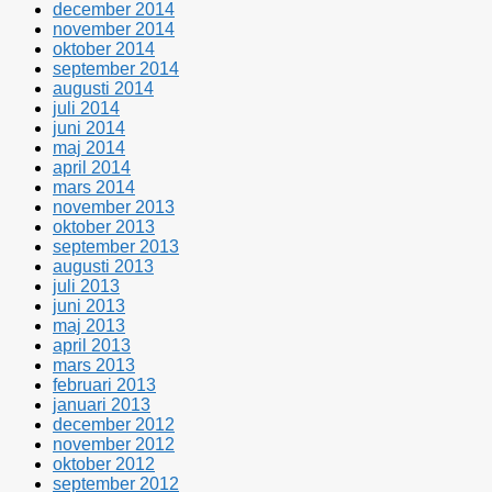
december 2014
november 2014
oktober 2014
september 2014
augusti 2014
juli 2014
juni 2014
maj 2014
april 2014
mars 2014
november 2013
oktober 2013
september 2013
augusti 2013
juli 2013
juni 2013
maj 2013
april 2013
mars 2013
februari 2013
januari 2013
december 2012
november 2012
oktober 2012
september 2012