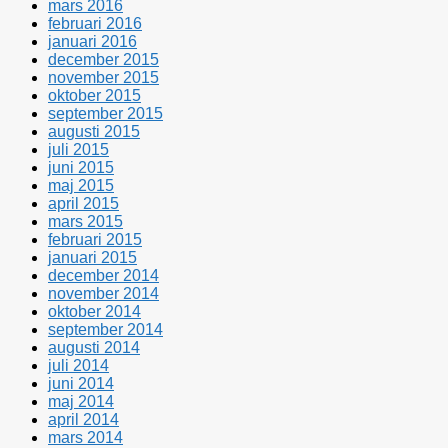
mars 2016
februari 2016
januari 2016
december 2015
november 2015
oktober 2015
september 2015
augusti 2015
juli 2015
juni 2015
maj 2015
april 2015
mars 2015
februari 2015
januari 2015
december 2014
november 2014
oktober 2014
september 2014
augusti 2014
juli 2014
juni 2014
maj 2014
april 2014
mars 2014