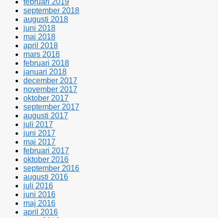
februari 2019
september 2018
augusti 2018
juni 2018
maj 2018
april 2018
mars 2018
februari 2018
januari 2018
december 2017
november 2017
oktober 2017
september 2017
augusti 2017
juli 2017
juni 2017
maj 2017
februari 2017
oktober 2016
september 2016
augusti 2016
juli 2016
juni 2016
maj 2016
april 2016