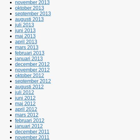
november 2013
oktober 2013
september 2013
augusti 2013
juli 2013
juni 2013
maj 2013
april 2013
mars 2013
februari 2013
januari 2013
december 2012
november 2012
oktober 2012
september 2012
augusti 2012
juli 2012
juni 2012
maj 2012
april 2012
mars 2012
februari 2012
januari 2012
december 2011
november 2011