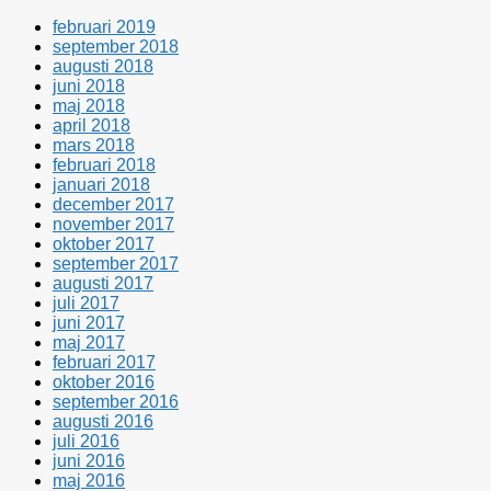
februari 2019
september 2018
augusti 2018
juni 2018
maj 2018
april 2018
mars 2018
februari 2018
januari 2018
december 2017
november 2017
oktober 2017
september 2017
augusti 2017
juli 2017
juni 2017
maj 2017
februari 2017
oktober 2016
september 2016
augusti 2016
juli 2016
juni 2016
maj 2016