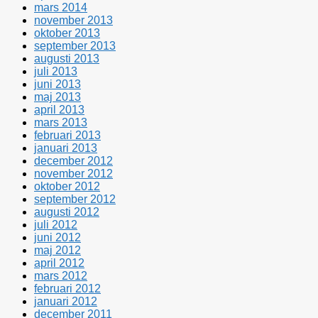
mars 2014
november 2013
oktober 2013
september 2013
augusti 2013
juli 2013
juni 2013
maj 2013
april 2013
mars 2013
februari 2013
januari 2013
december 2012
november 2012
oktober 2012
september 2012
augusti 2012
juli 2012
juni 2012
maj 2012
april 2012
mars 2012
februari 2012
januari 2012
december 2011