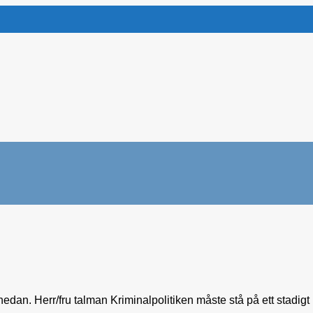
edan. Herr/fru talman Kriminalpolitiken måste stå på ett stadigt 