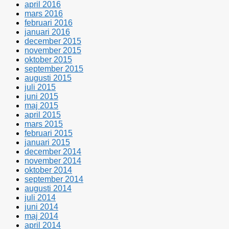
april 2016
mars 2016
februari 2016
januari 2016
december 2015
november 2015
oktober 2015
september 2015
augusti 2015
juli 2015
juni 2015
maj 2015
april 2015
mars 2015
februari 2015
januari 2015
december 2014
november 2014
oktober 2014
september 2014
augusti 2014
juli 2014
juni 2014
maj 2014
april 2014