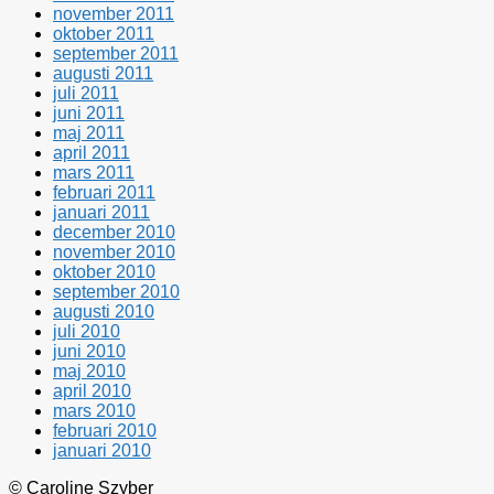
november 2011
oktober 2011
september 2011
augusti 2011
juli 2011
juni 2011
maj 2011
april 2011
mars 2011
februari 2011
januari 2011
december 2010
november 2010
oktober 2010
september 2010
augusti 2010
juli 2010
juni 2010
maj 2010
april 2010
mars 2010
februari 2010
januari 2010
© Caroline Szyber