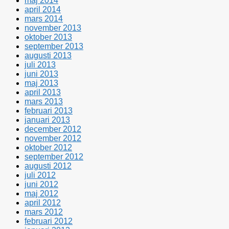
maj 2014
april 2014
mars 2014
november 2013
oktober 2013
september 2013
augusti 2013
juli 2013
juni 2013
maj 2013
april 2013
mars 2013
februari 2013
januari 2013
december 2012
november 2012
oktober 2012
september 2012
augusti 2012
juli 2012
juni 2012
maj 2012
april 2012
mars 2012
februari 2012