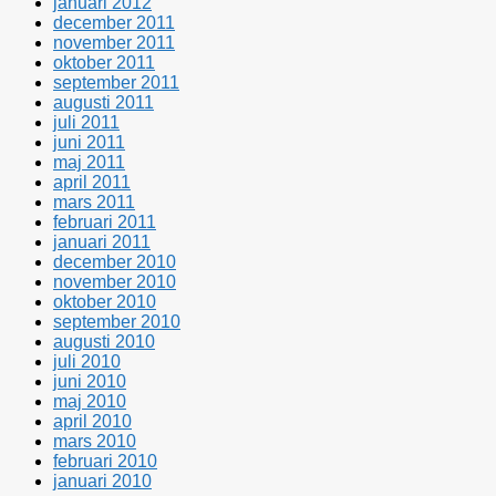
januari 2012
december 2011
november 2011
oktober 2011
september 2011
augusti 2011
juli 2011
juni 2011
maj 2011
april 2011
mars 2011
februari 2011
januari 2011
december 2010
november 2010
oktober 2010
september 2010
augusti 2010
juli 2010
juni 2010
maj 2010
april 2010
mars 2010
februari 2010
januari 2010