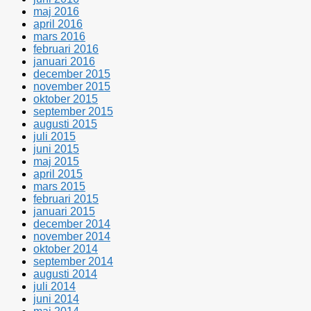
maj 2016
april 2016
mars 2016
februari 2016
januari 2016
december 2015
november 2015
oktober 2015
september 2015
augusti 2015
juli 2015
juni 2015
maj 2015
april 2015
mars 2015
februari 2015
januari 2015
december 2014
november 2014
oktober 2014
september 2014
augusti 2014
juli 2014
juni 2014