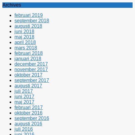
Archives
februari 2019
september 2018
augusti 2018
juni 2018
maj 2018
april 2018
mars 2018
februari 2018
januari 2018
december 2017
november 2017
oktober 2017
september 2017
augusti 2017
juli 2017
juni 2017
maj 2017
februari 2017
oktober 2016
september 2016
augusti 2016
juli 2016
juni 2016