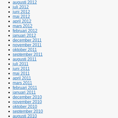
augusti 2012
juli 2012
juni 2012
maj 2012
april 2012
mars 2012
februari 2012
januari 2012
december 2011
november 2011
oktober 2011
september 2011
augusti 2011
juli 2011
juni 2011
maj 2011
april 2011
mars 2011
februari 2011
januari 2011
december 2010
november 2010
oktober 2010
september 2010
augusti 2010