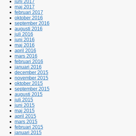
juni 2017
maj 2017
februari 2017
oktober 2016
september 2016
augusti 2016
juli 2016
juni 2016
maj 2016
april 2016
mars 2016
februari 2016
januari 2016
december 2015
november 2015
oktober 2015
september 2015
augusti 2015
juli 2015
juni 2015
maj 2015
april 2015
mars 2015
februari 2015
januari 2015