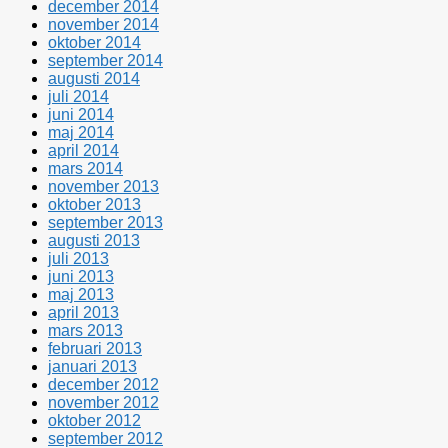
december 2014
november 2014
oktober 2014
september 2014
augusti 2014
juli 2014
juni 2014
maj 2014
april 2014
mars 2014
november 2013
oktober 2013
september 2013
augusti 2013
juli 2013
juni 2013
maj 2013
april 2013
mars 2013
februari 2013
januari 2013
december 2012
november 2012
oktober 2012
september 2012