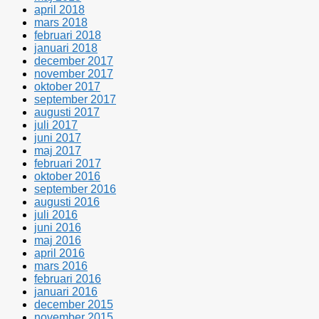
april 2018
mars 2018
februari 2018
januari 2018
december 2017
november 2017
oktober 2017
september 2017
augusti 2017
juli 2017
juni 2017
maj 2017
februari 2017
oktober 2016
september 2016
augusti 2016
juli 2016
juni 2016
maj 2016
april 2016
mars 2016
februari 2016
januari 2016
december 2015
november 2015