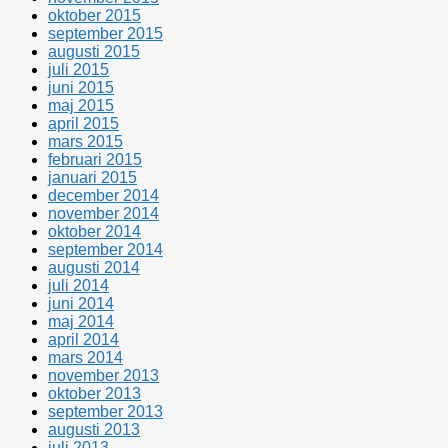
oktober 2015
september 2015
augusti 2015
juli 2015
juni 2015
maj 2015
april 2015
mars 2015
februari 2015
januari 2015
december 2014
november 2014
oktober 2014
september 2014
augusti 2014
juli 2014
juni 2014
maj 2014
april 2014
mars 2014
november 2013
oktober 2013
september 2013
augusti 2013
juli 2013