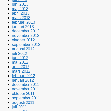
juni 2013
maj 2013
april 2013
mars 2013
februari 2013
januari 2013
december 2012
november 2012
oktober 2012
september 2012
augusti 2012
juli 2012
juni 2012
maj 2012
april 2012
mars 2012
februari 2012
januari 2012
december 2011
november 2011
oktober 2011
september 2011
augusti 2011
juli 2011