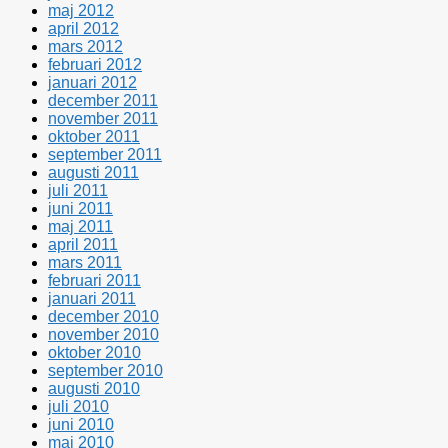
maj 2012
april 2012
mars 2012
februari 2012
januari 2012
december 2011
november 2011
oktober 2011
september 2011
augusti 2011
juli 2011
juni 2011
maj 2011
april 2011
mars 2011
februari 2011
januari 2011
december 2010
november 2010
oktober 2010
september 2010
augusti 2010
juli 2010
juni 2010
maj 2010