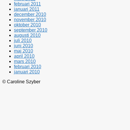
februari 2011
januari 2011
december 2010
november 2010
oktober 2010
september 2010
augusti 2010
juli 2010
juni 2010
maj 2010
april 2010
mars 2010
februari 2010
januari 2010
© Caroline Szyber