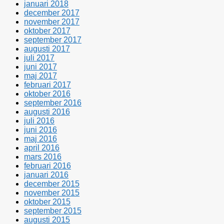
januari 2018
december 2017
november 2017
oktober 2017
september 2017
augusti 2017
juli 2017
juni 2017
maj 2017
februari 2017
oktober 2016
september 2016
augusti 2016
juli 2016
juni 2016
maj 2016
april 2016
mars 2016
februari 2016
januari 2016
december 2015
november 2015
oktober 2015
september 2015
augusti 2015