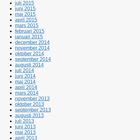
juli 2015
juni 2015
maj 2015
april 2015
mars 2015
februari 2015
januari 2015
december 2014
november 2014
oktober 2014
september 2014
augusti 2014
juli 2014
juni 2014
maj 2014
april 2014
mars 2014
november 2013
oktober 2013
september 2013
augusti 2013
juli 2013
juni 2013
maj 2013
april 2013