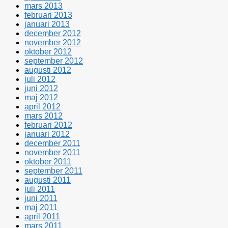
mars 2013
februari 2013
januari 2013
december 2012
november 2012
oktober 2012
september 2012
augusti 2012
juli 2012
juni 2012
maj 2012
april 2012
mars 2012
februari 2012
januari 2012
december 2011
november 2011
oktober 2011
september 2011
augusti 2011
juli 2011
juni 2011
maj 2011
april 2011
mars 2011