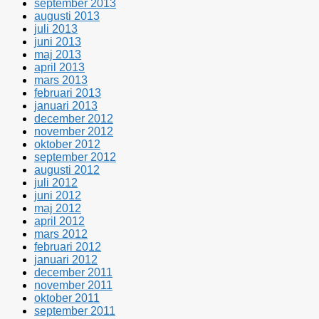
september 2013
augusti 2013
juli 2013
juni 2013
maj 2013
april 2013
mars 2013
februari 2013
januari 2013
december 2012
november 2012
oktober 2012
september 2012
augusti 2012
juli 2012
juni 2012
maj 2012
april 2012
mars 2012
februari 2012
januari 2012
december 2011
november 2011
oktober 2011
september 2011