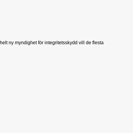
lt ny myndighet för integritetsskydd vill de flesta