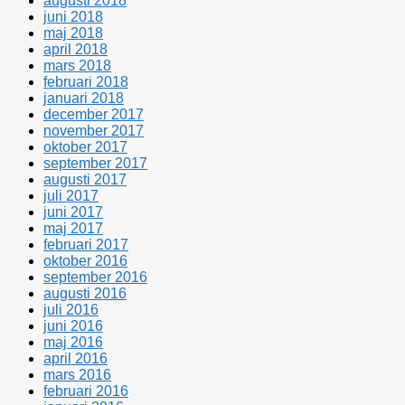
augusti 2018
juni 2018
maj 2018
april 2018
mars 2018
februari 2018
januari 2018
december 2017
november 2017
oktober 2017
september 2017
augusti 2017
juli 2017
juni 2017
maj 2017
februari 2017
oktober 2016
september 2016
augusti 2016
juli 2016
juni 2016
maj 2016
april 2016
mars 2016
februari 2016