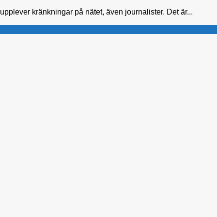
plever kränkningar på nätet, även journalister. Det är...