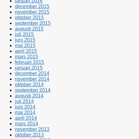
januari 2016
december 2015
november 2015
oktober 2015
september 2015
augusti 2015
juli 2015
juni 2015
maj 2015
april 2015
mars 2015
februari 2015
januari 2015
december 2014
november 2014
oktober 2014
september 2014
augusti 2014
juli 2014
juni 2014
maj 2014
april 2014
mars 2014
november 2013
oktober 2013